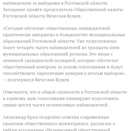
наблюдению за выборами в Ростовской области.
Заседание провёл председатель Общественной палаты
Ростовской области Вячеслав Кущев.
«Сегодня обучение общественных наблюдателей
практически завершено в большинстве муниципальных
образований Ростовской области. Уже подготовлено
более четырёх тысяч наблюдателей из тридцати пяти
муниципальных образований региона. Это люди с
активной гражданской позицией, которые обеспечат
общественный контроль за ходом голосования и будут
способствовать укреплению доверия к итогам выборов»,
— подчеркнул Вячеслав Кущев.
Отмечается, что в общей сложности в Ростовской области
к единому дню голосования планируют подготовить
свыше шести тысяч независимых наблюдателей.
Александр Брод подробно осветил современные
практики общественного мониторинга: рассказал о
работе ассоциации «Независимый общественный