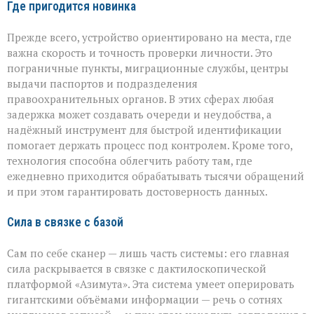
Где пригодится новинка
Прежде всего, устройство ориентировано на места, где
важна скорость и точность проверки личности. Это
пограничные пункты, миграционные службы, центры
выдачи паспортов и подразделения
правоохранительных органов. В этих сферах любая
задержка может создавать очереди и неудобства, а
надёжный инструмент для быстрой идентификации
помогает держать процесс под контролем. Кроме того,
технология способна облегчить работу там, где
ежедневно приходится обрабатывать тысячи обращений
и при этом гарантировать достоверность данных.
Сила в связке с базой
Сам по себе сканер — лишь часть системы: его главная
сила раскрывается в связке с дактилоскопической
платформой «Азимута». Эта система умеет оперировать
гигантскими объёмами информации — речь о сотнях