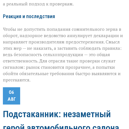
а реальный подход к проверкам.
Реакция и последствия
Чтобы не допустить попадания сомнительного зерна в
оборот, надзорное ведомство аннулирует декларации и
направляет производителям предостережения. Смысл
этих мер — не наказать, а заставить соблюдать правила:
ведь безопасность сельхозпродукции — это общая
ответственность. Для отрасли такие проверки служат
сигналом: рынок становится прозрачнее, а попытки
обойти обязательные требования быстро выявляются и
пресекаются.
06
АВГ
Подстаканник: незаметный
герой автомобильного салона