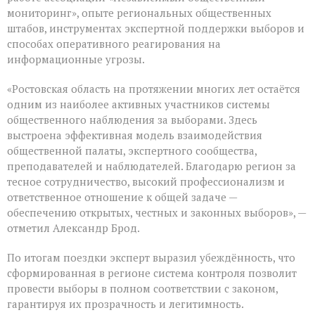
мониторинг», опыте региональных общественных
штабов, инструментах экспертной поддержки выборов и
способах оперативного реагирования на
информационные угрозы.
«Ростовская область на протяжении многих лет остаётся
одним из наиболее активных участников системы
общественного наблюдения за выборами. Здесь
выстроена эффективная модель взаимодействия
общественной палаты, экспертного сообщества,
преподавателей и наблюдателей. Благодарю регион за
тесное сотрудничество, высокий профессионализм и
ответственное отношение к общей задаче —
обеспечению открытых, честных и законных выборов», —
отметил Александр Брод.
По итогам поездки эксперт выразил убеждённость, что
сформированная в регионе система контроля позволит
провести выборы в полном соответствии с законом,
гарантируя их прозрачность и легитимность.