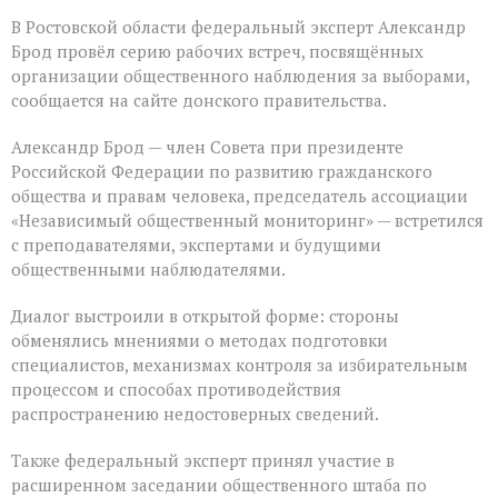
В Ростовской области федеральный эксперт Александр
Брод провёл серию рабочих встреч, посвящённых
организации общественного наблюдения за выборами,
сообщается на сайте донского правительства.
Александр Брод — член Совета при президенте
Российской Федерации по развитию гражданского
общества и правам человека, председатель ассоциации
«Независимый общественный мониторинг» — встретился
с преподавателями, экспертами и будущими
общественными наблюдателями.
Диалог выстроили в открытой форме: стороны
обменялись мнениями о методах подготовки
специалистов, механизмах контроля за избирательным
процессом и способах противодействия
распространению недостоверных сведений.
Также федеральный эксперт принял участие в
расширенном заседании общественного штаба по