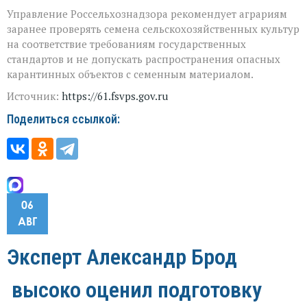
Управление Россельхознадзора рекомендует аграриям
заранее проверять семена сельскохозяйственных культур
на соответствие требованиям государственных
стандартов и не допускать распространения опасных
карантинных объектов с семенным материалом.
Источник:
https://61.fsvps.gov.ru
Поделиться ссылкой:
06
АВГ
Эксперт Александр Брод
высоко оценил подготовку