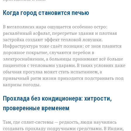
Когда город становится печью
В мегаполисах жара ощущается особенно остро:
раскалённый асфальт, перегретые здания и плотная
застройка создают эффект тепловой ловушки.
Инфраструктура тоже сдаёт позиции: от зноя плавится
дорожное покрытие, случаются перебои в
электроснабжении, а больницы принимают всё больше
пациентов с тепловыми ударами. В таких условиях даже
обычная прогулка может стать испытанием, а
привычный ритм жизни приходится подстраивать под
капризы погоды.
Прохлада без кондиционера: хитрости,
проверенные временем
Там, где сплит‑системы — редкость, люди научились
создавать прохладу подручными средствами. В Индии,