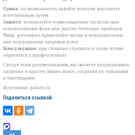
Сушка
: по возможности давайте волосам высохнуть
естественным путем
Защита
: используйте термозащитные средства при
использовании фена или других тепловых приборов
Уход
: регулярно применяйте маски и кондиционеры
для поддержания здоровья волос
Консультация
: при сложных стрижках и уходе лучше
обратиться к профессионалу
Следуя этим рекомендациям, вы сможете поддерживать
здоровье и красоту ваших волос, сохраняя их сильными
и блестящими.
Источники: polaris.ru
Поделиться ссылкой: