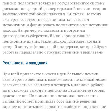
пенсию полагаться только на государственную систему
рискованно: средний размер страховой пенсии сегодня
заметно ниже той самой планки в 130 тысяч. Поэтому
эксперты советуют не ограничиваться базовым
механизмом, а формировать дополнительные источники
дохода. Например, использовать программы
долгосрочных сбережений или корпоративные
пенсионные планы. Такой подход позволяет создать
«второй контур» финансовой поддержки, который будет
работать параллельно с государственными выплатами.
Реальность и ожидания
При всей привлекательности идеи большой пенсии
важно трезво оценивать возможности: не каждый может
рассчитывать на зарплату в четверть миллиона рублей,
да и отложить выход на пенсию на десятилетие готовы
далеко не все. Но понимание механики начисления
выплат помогает принимать осознанные решения:
заранее просчитывать варианты, выбирать подходящие