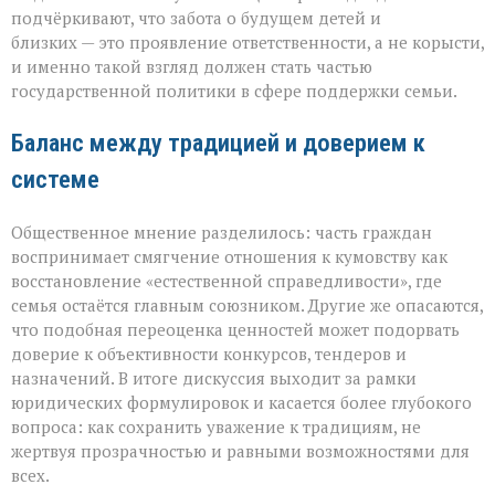
подчёркивают, что забота о будущем детей и
близких — это проявление ответственности, а не корысти,
и именно такой взгляд должен стать частью
государственной политики в сфере поддержки семьи.
Баланс между традицией и доверием к
системе
Общественное мнение разделилось: часть граждан
воспринимает смягчение отношения к кумовству как
восстановление «естественной справедливости», где
семья остаётся главным союзником. Другие же опасаются,
что подобная переоценка ценностей может подорвать
доверие к объективности конкурсов, тендеров и
назначений. В итоге дискуссия выходит за рамки
юридических формулировок и касается более глубокого
вопроса: как сохранить уважение к традициям, не
жертвуя прозрачностью и равными возможностями для
всех.