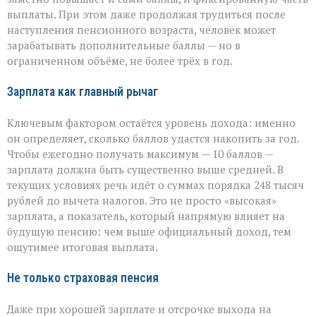
выплаты. При этом даже продолжая трудиться после
наступления пенсионного возраста, человек может
зарабатывать дополнительные баллы — но в
ограниченном объёме, не более трёх в год.
Зарплата как главный рычаг
Ключевым фактором остаётся уровень дохода: именно
он определяет, сколько баллов удастся накопить за год.
Чтобы ежегодно получать максимум — 10 баллов —
зарплата должна быть существенно выше средней. В
текущих условиях речь идёт о суммах порядка 248 тысяч
рублей до вычета налогов. Это не просто «высокая»
зарплата, а показатель, который напрямую влияет на
будущую пенсию: чем выше официальный доход, тем
ощутимее итоговая выплата.
Не только страховая пенсия
Даже при хорошей зарплате и отсрочке выхода на