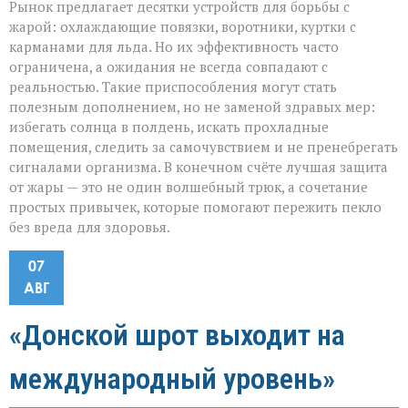
Рынок предлагает десятки устройств для борьбы с
жарой: охлаждающие повязки, воротники, куртки с
карманами для льда. Но их эффективность часто
ограничена, а ожидания не всегда совпадают с
реальностью. Такие приспособления могут стать
полезным дополнением, но не заменой здравых мер:
избегать солнца в полдень, искать прохладные
помещения, следить за самочувствием и не пренебрегать
сигналами организма. В конечном счёте лучшая защита
от жары — это не один волшебный трюк, а сочетание
простых привычек, которые помогают пережить пекло
без вреда для здоровья.
07
АВГ
«Донской шрот выходит на
международный уровень»