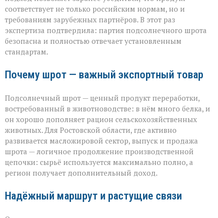
соответствует не только российским нормам, но и
требованиям зарубежных партнёров. В этот раз
экспертиза подтвердила: партия подсолнечного шрота
безопасна и полностью отвечает установленным
стандартам.
Почему шрот — важный экспортный товар
Подсолнечный шрот — ценный продукт переработки,
востребованный в животноводстве: в нём много белка, и
он хорошо дополняет рацион сельскохозяйственных
животных. Для Ростовской области, где активно
развивается масложировой сектор, выпуск и продажа
шрота — логичное продолжение производственной
цепочки: сырьё используется максимально полно, а
регион получает дополнительный доход.
Надёжный маршрут и растущие связи