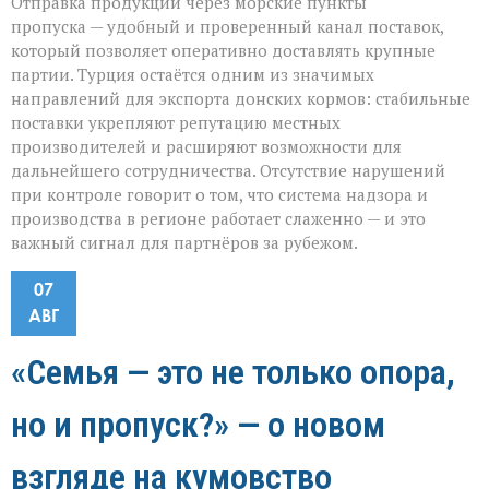
Отправка продукции через морские пункты
пропуска — удобный и проверенный канал поставок,
который позволяет оперативно доставлять крупные
партии. Турция остаётся одним из значимых
направлений для экспорта донских кормов: стабильные
поставки укрепляют репутацию местных
производителей и расширяют возможности для
дальнейшего сотрудничества. Отсутствие нарушений
при контроле говорит о том, что система надзора и
производства в регионе работает слаженно — и это
важный сигнал для партнёров за рубежом.
07
АВГ
«Семья — это не только опора,
но и пропуск?» — о новом
взгляде на кумовство