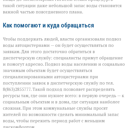
такой ситуации даже небольшой запас воды становится
важной частью повседневного плана.
Как помогают и куда обращаться
Чтобы поддержать людей, власти организовали подвоз
воды автоцистернами — он будет осуществляться по
заявкам. Для этого достаточно обратиться в
диспетчерскую службу: специалисты примут обращение
и помогут адресно. Подвоз воды населению и социально
значимым объектам будет осуществляться
специализированными автоцистернами при
поступлении заявок в диспетчерскую службу по тел.
8(863)2855777. Такой подход позволяет распределять
ресурсы там, где они нужнее всего: в первую очередь — к
социальным объектам и в дома, где ситуация наиболее
сложная. При этом коммунальные службы просят
жителей по возможности сделать минимальный запас
воды, чтобы пережить период работ с меньшим
дискомфортом.