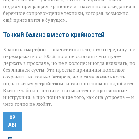
подход превращает хранение из пассивного ожидания в
бережное сопровождение техники, которая, возможно,
ещё пригодится в будущем.
Тонкий баланс вместо крайностей
Хранить смартфон — значит искать золотую середину: не
перезаряжать до 100 %, но и не оставлять «на нуле»;
держать в прохладе, но не в холоде; иногда включать, но
без лишней суеты. Эти простые принципы помогают
сохранить не только батарею, но и саму возможность
пользоваться устройством, когда оно снова понадобится.
В итоге забота о технике оказывается не про сложные
инструкции, а про понимание того, как она устроена — и
чего точно не любит.
09
АВГ