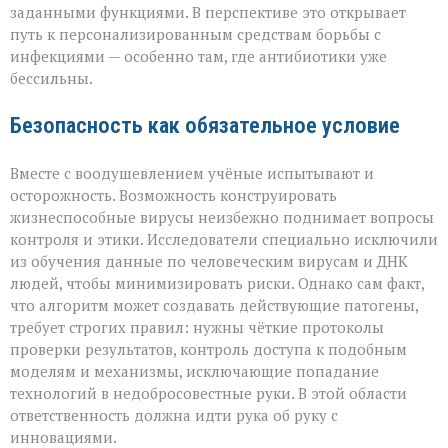
заданными функциями. В перспективе это открывает
путь к персонализированным средствам борьбы с
инфекциями — особенно там, где антибиотики уже
бессильны.
Безопасность как обязательное условие
Вместе с воодушевлением учёные испытывают и
осторожность. Возможность конструировать
жизнеспособные вирусы неизбежно поднимает вопросы
контроля и этики. Исследователи специально исключили
из обучения данные по человеческим вирусам и ДНК
людей, чтобы минимизировать риски. Однако сам факт,
что алгоритм может создавать действующие патогены,
требует строгих правил: нужны чёткие протоколы
проверки результатов, контроль доступа к подобным
моделям и механизмы, исключающие попадание
технологий в недобросовестные руки. В этой области
ответственность должна идти рука об руку с
инновациями.