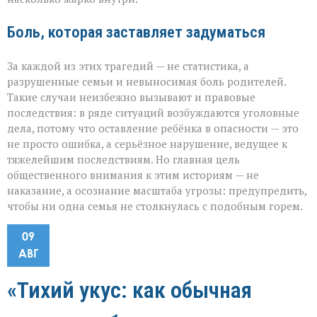
Боль, которая заставляет задуматься
За каждой из этих трагедий — не статистика, а
разрушенные семьи и невыносимая боль родителей.
Такие случаи неизбежно вызывают и правовые
последствия: в ряде ситуаций возбуждаются уголовные
дела, потому что оставление ребёнка в опасности — это
не просто ошибка, а серьёзное нарушение, ведущее к
тяжелейшим последствиям. Но главная цель
общественного внимания к этим историям — не
наказание, а осознание масштаба угрозы: предупредить,
чтобы ни одна семья не столкнулась с подобным горем.
09
АВГ
«Тихий укус: как обычная