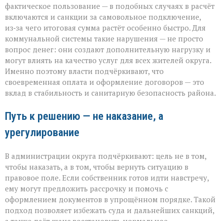
фактическое пользование — в подобных случаях в расчёт
включаются и санкции за самовольное подключение,
из‑за чего итоговая сумма растёт особенно быстро. Для
коммунальной системы такие нарушения — не просто
вопрос денег: они создают дополнительную нагрузку и
могут влиять на качество услуг для всех жителей округа.
Именно поэтому власти подчёркивают, что
своевременная оплата и оформление договоров — это
вклад в стабильность и санитарную безопасность района.
Путь к решению — не наказание, а
урегулирование
В администрации округа подчёркивают: цель не в том,
чтобы наказать, а в том, чтобы вернуть ситуацию в
правовое поле. Если собственник готов идти навстречу,
ему могут предложить рассрочку и помочь с
оформлением документов в упрощённом порядке. Такой
подход позволяет избежать суда и дальнейших санкций,