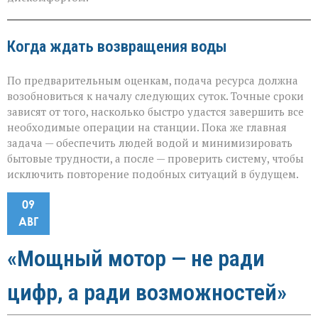
Когда ждать возвращения воды
По предварительным оценкам, подача ресурса должна
возобновиться к началу следующих суток. Точные сроки
зависят от того, насколько быстро удастся завершить все
необходимые операции на станции. Пока же главная
задача — обеспечить людей водой и минимизировать
бытовые трудности, а после — проверить систему, чтобы
исключить повторение подобных ситуаций в будущем.
09
АВГ
«Мощный мотор — не ради
цифр, а ради возможностей»