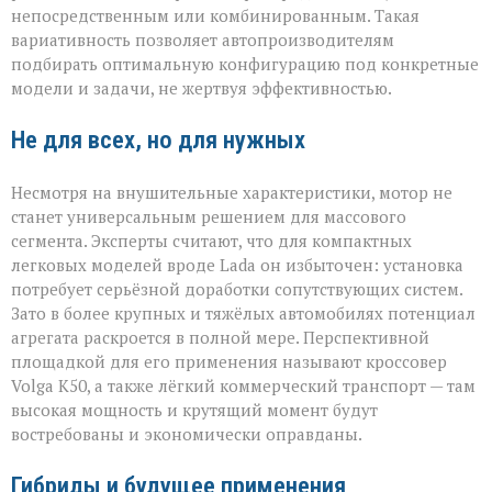
непосредственным или комбинированным. Такая
вариативность позволяет автопроизводителям
подбирать оптимальную конфигурацию под конкретные
модели и задачи, не жертвуя эффективностью.
Не для всех, но для нужных
Несмотря на внушительные характеристики, мотор не
станет универсальным решением для массового
сегмента. Эксперты считают, что для компактных
легковых моделей вроде Lada он избыточен: установка
потребует серьёзной доработки сопутствующих систем.
Зато в более крупных и тяжёлых автомобилях потенциал
агрегата раскроется в полной мере. Перспективной
площадкой для его применения называют кроссовер
Volga К50, а также лёгкий коммерческий транспорт — там
высокая мощность и крутящий момент будут
востребованы и экономически оправданы.
Гибриды и будущее применения