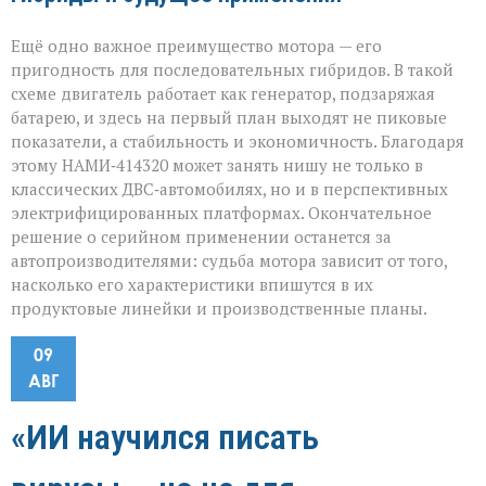
Ещё одно важное преимущество мотора — его
пригодность для последовательных гибридов. В такой
схеме двигатель работает как генератор, подзаряжая
батарею, и здесь на первый план выходят не пиковые
показатели, а стабильность и экономичность. Благодаря
этому НАМИ‑414320 может занять нишу не только в
классических ДВС‑автомобилях, но и в перспективных
электрифицированных платформах. Окончательное
решение о серийном применении останется за
автопроизводителями: судьба мотора зависит от того,
насколько его характеристики впишутся в их
продуктовые линейки и производственные планы.
09
АВГ
«ИИ научился писать