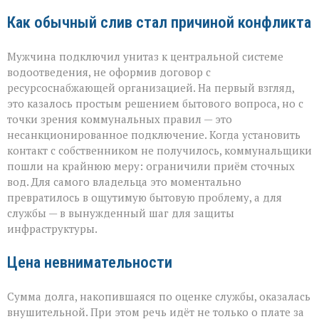
Как обычный слив стал причиной конфликта
Мужчина подключил унитаз к центральной системе
водоотведения, не оформив договор с
ресурсоснабжающей организацией. На первый взгляд,
это казалось простым решением бытового вопроса, но с
точки зрения коммунальных правил — это
несанкционированное подключение. Когда установить
контакт с собственником не получилось, коммунальщики
пошли на крайнюю меру: ограничили приём сточных
вод. Для самого владельца это моментально
превратилось в ощутимую бытовую проблему, а для
службы — в вынужденный шаг для защиты
инфраструктуры.
Цена невнимательности
Сумма долга, накопившаяся по оценке службы, оказалась
внушительной. При этом речь идёт не только о плате за