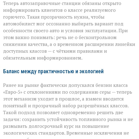
Теперь автозаправочные станции обязаны открыто
информировать клиентов о классе реализуемого
горючего. Такая прозрачность нужна, чтобы
автомобилист мог осознанно выбирать вариант под
особенности своего авто и условия эксплуатации. При
этом важно понимать: речь не о бесконтрольном
снижении качества, а о временном расширении линейки
доступных классов — с чёткими правилами и
обязательным информированием.
Баланс между практичностью и экологией
Ранее на рынке фактически допускался бензин класса
«Евро‑5» с отклонениями по содержанию серы — теперь
этот механизм уходит в прошлое, а взамен вводится
понятный и прозрачный набор разрешённых классов.
Такой подход позволяет одновременно решить две
задачи: сохранить устойчивость топливного рынка и не
размывать долгосрочный курс на повышение
экологических стандартов. Временные исключения не