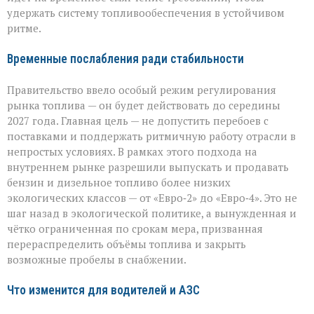
удержать систему топливообеспечения в устойчивом
ритме.
Временные послабления ради стабильности
Правительство ввело особый режим регулирования
рынка топлива — он будет действовать до середины
2027 года. Главная цель — не допустить перебоев с
поставками и поддержать ритмичную работу отрасли в
непростых условиях. В рамках этого подхода на
внутреннем рынке разрешили выпускать и продавать
бензин и дизельное топливо более низких
экологических классов — от «Евро‑2» до «Евро‑4». Это не
шаг назад в экологической политике, а вынужденная и
чётко ограниченная по срокам мера, призванная
перераспределить объёмы топлива и закрыть
возможные пробелы в снабжении.
Что изменится для водителей и АЗС