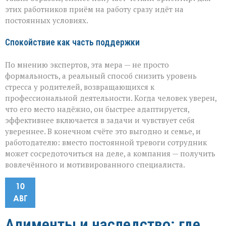
этих работников приём на работу сразу идёт на
постоянных условиях.
Спокойствие как часть поддержки
По мнению экспертов, эта мера — не просто
формальность, а реальный способ снизить уровень
стресса у родителей, возвращающихся к
профессиональной деятельности. Когда человек уверен,
что его место надёжно, он быстрее адаптируется,
эффективнее включается в задачи и чувствует себя
увереннее. В конечном счёте это выгодно и семье, и
работодателю: вместо постоянной тревоги сотрудник
может сосредоточиться на деле, а компания — получить
вовлечённого и мотивированного специалиста.
10
АВГ
Алименты и наследство: где