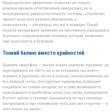
Периодическое включение помогает не только
компенсировать естественный саморазряд, но и
поддерживать работоспособность системы: устройство
сможет получить важные обновления, а
пользователь — убедиться, что всё в порядке. Такой
подход превращает хранение из пассивного ожидания в
бережное сопровождение техники, которая, возможно,
ещё пригодится в будущем.
Тонкий баланс вместо крайностей
Хранить смартфон — значит искать золотую середину: не
перезаряжать до 100 %, но и не оставлять «на нуле»;
держать в прохладе, но не в холоде; иногда включать, но
без лишней суеты. Эти простые принципы помогают
сохранить не только батарею, но и саму возможность
пользоваться устройством, когда оно снова понадобится.
В итоге забота о технике оказывается не про сложные
инструкции, а про понимание того, как она устроена — и
чего точно не любит.