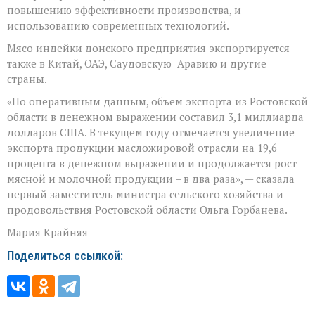
повышению эффективности производства, и
использованию современных технологий.
Мясо индейки донского предприятия экспортируется
также в Китай, ОАЭ, Саудовскую Аравию и другие
страны.
«По оперативным данным, объем экспорта из Ростовской
области в денежном выражении составил 3,1 миллиарда
долларов США. В текущем году отмечается увеличение
экспорта продукции масложировой отрасли на 19,6
процента в денежном выражении и продолжается рост
мясной и молочной продукции – в два раза», — сказала
первый заместитель министра сельского хозяйства и
продовольствия Ростовской области Ольга Горбанева.
Мария Крайняя
Поделиться ссылкой: