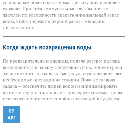
социальным объектам и в дома, где ситуация наиболее
сложная. При этом коммунальные службы просят
жителей по возможности сделать минимальный запас
воды, чтобы пережить период работ с меньшим
дискомфортом.
Когда ждать возвращения воды
По предварительным оценкам, подача ресурса должна
возобновиться к началу следующих суток. Точные сроки
зависят от того, насколько быстро удастся завершить все
необходимые операции на станции. Пока же главная
задача — обеспечить людей водой и минимизировать
бытовые трудности, а после — проверить систему, чтобы
исключить повторение подобных ситуаций в будущем.
09
АВГ