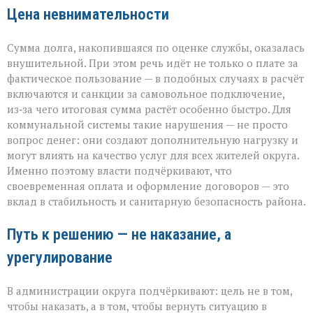
Цена невнимательности
Сумма долга, накопившаяся по оценке службы, оказалась
внушительной. При этом речь идёт не только о плате за
фактическое пользование — в подобных случаях в расчёт
включаются и санкции за самовольное подключение,
из‑за чего итоговая сумма растёт особенно быстро. Для
коммунальной системы такие нарушения — не просто
вопрос денег: они создают дополнительную нагрузку и
могут влиять на качество услуг для всех жителей округа.
Именно поэтому власти подчёркивают, что
своевременная оплата и оформление договоров — это
вклад в стабильность и санитарную безопасность района.
Путь к решению — не наказание, а
урегулирование
В администрации округа подчёркивают: цель не в том,
чтобы наказать, а в том, чтобы вернуть ситуацию в