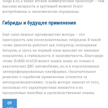
Volga К50, а также лёгкий коммерческий транспорт — там
высокая мощность и крутящий момент будут
востребованы и экономически оправданы.
Гибриды и будущее применения
Ещё одно важное преимущество мотора — его
пригодность для последовательных гибридов. В такой
схеме двигатель работает как генератор, подзаряжая
батарею, и здесь на первый план выходят не пиковые
показатели, а стабильность и экономичность. Благодаря
этому НАМИ‑414320 может занять нишу не только в
классических ДВС‑автомобилях, но и в перспективных
электрифицированных платформах. Окончательное
решение о серийном применении останется за
автопроизводителями: судьба мотора зависит от того,
насколько его характеристики впишутся в их
продуктовые линейки и производственные планы.
09