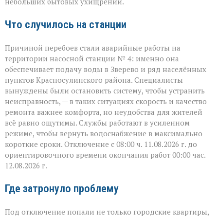
небольших бытовых ухищрений.
Что случилось на станции
Причиной перебоев стали аварийные работы на
территории насосной станции № 4: именно она
обеспечивает подачу воды в Зверево и ряд населённых
пунктов Красносулинского района. Специалисты
вынуждены были остановить систему, чтобы устранить
неисправность, — в таких ситуациях скорость и качество
ремонта важнее комфорта, но неудобства для жителей
всё равно ощутимы. Службы работают в усиленном
режиме, чтобы вернуть водоснабжение в максимально
короткие сроки. Отключение с 08:00 ч. 11.08.2026 г. до
ориентировочного времени окончания работ 00:00 час.
12.08.2026 г.
Где затронуло проблему
Под отключение попали не только городские квартиры,