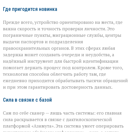
Где пригодится новинка
Прежде всего, устройство ориентировано на места, где
важна скорость и точность проверки личности. Это
пограничные пункты, миграционные службы, центры
выдачи паспортов и подразделения
правоохранительных органов. В этих сферах любая
задержка может создавать очереди и неудобства, а
надёжный инструмент для быстрой идентификации
помогает держать процесс под контролем. Кроме того,
технология способна облегчить работу там, где
ежедневно приходится обрабатывать тысячи обращений
и при этом гарантировать достоверность данных.
Сила в связке с базой
Сам по себе сканер — лишь часть системы: его главная
сила раскрывается в связке с дактилоскопической
платформой «Азимута». Эта система умеет оперировать