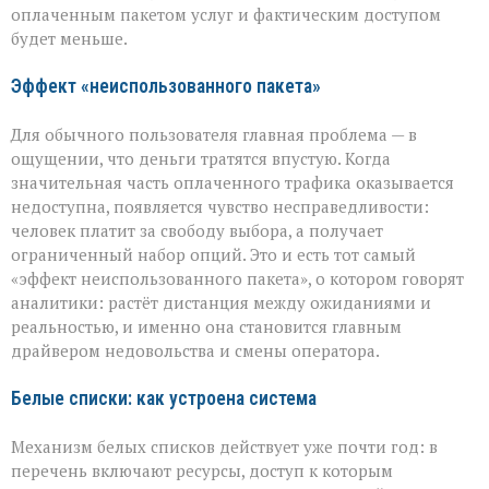
оплаченным пакетом услуг и фактическим доступом
будет меньше.
Эффект «неиспользованного пакета»
Для обычного пользователя главная проблема — в
ощущении, что деньги тратятся впустую. Когда
значительная часть оплаченного трафика оказывается
недоступна, появляется чувство несправедливости:
человек платит за свободу выбора, а получает
ограниченный набор опций. Это и есть тот самый
«эффект неиспользованного пакета», о котором говорят
аналитики: растёт дистанция между ожиданиями и
реальностью, и именно она становится главным
драйвером недовольства и смены оператора.
Белые списки: как устроена система
Механизм белых списков действует уже почти год: в
перечень включают ресурсы, доступ к которым