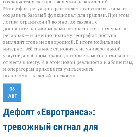
сохраняется даже при введении ограничений.
Минцифры регулярно расширяет этот список, стараясь
сохранить базовый функционал для граждан. При этом
логика ограничений во многом связана с
дополнительными мерами безопасности в отдельных
регионах — и именно поэтому география доступа
выглядит столь неоднородной. В итоге мобильный
интернет всё сильнее становится не универсальной
услугой, а набором правил, которые заметно отличаются
от места к месту. И в этой новой реальности и абонентам,
и операторам приходится учиться жить
по‑новому — каждый по‑своему.
06
АВГ
Дефолт «Евротранса»:
тревожный сигнал для