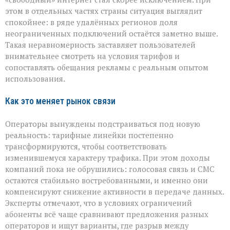
этом в отдельных частях страны ситуация выглядит
спокойнее: в ряде удалённых регионов доля
неограниченных подключений остаётся заметно выше.
Такая неравномерность заставляет пользователей
внимательнее смотреть на условия тарифов и
сопоставлять обещания рекламы с реальным опытом
использования.
Как это меняет рынок связи
Операторы вынуждены подстраиваться под новую
реальность: тарифные линейки постепенно
трансформируются, чтобы соответствовать
изменившемуся характеру трафика. При этом доходы
компаний пока не обрушились: голосовая связь и СМС
остаются стабильно востребованными, и именно они
компенсируют снижение активности в передаче данных.
Эксперты отмечают, что в условиях ограничений
абоненты всё чаще сравнивают предложения разных
операторов и ищут варианты, где разрыв между