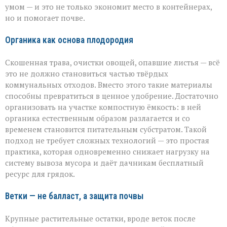
умом — и это не только экономит место в контейнерах,
но и помогает почве.
Органика как основа плодородия
Скошенная трава, очистки овощей, опавшие листья — всё
это не должно становиться частью твёрдых
коммунальных отходов. Вместо этого такие материалы
способны превратиться в ценное удобрение. Достаточно
организовать на участке компостную ёмкость: в ней
органика естественным образом разлагается и со
временем становится питательным субстратом. Такой
подход не требует сложных технологий — это простая
практика, которая одновременно снижает нагрузку на
систему вывоза мусора и даёт дачникам бесплатный
ресурс для грядок.
Ветки — не балласт, а защита почвы
Крупные растительные остатки, вроде веток после