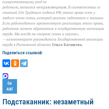
осуществляющему уход за
ребенком, является
неправомерным
. В соответствии со
статьей 256 Трудового кодекса РФ, такое право есть у
любого члена семьи, который реально заботится о малыше.
Если работодатель препятствует реализации этого права,
работник может обратиться в государственную инспекцию
труда. Мы всегда на стороне семьи и закона»,
— комментирует руководитель Государственной инспекции
труда в Ростовской области
Ольга Баташева.
Поделиться ссылкой:
06
АВГ
Подстаканник: незаметный