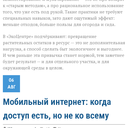
к «старым методам», а про рациональное использование
того, что уже есть под рукой. Такие практики не требуют
специальных навыков, зато дают ощутимый эффект:
меньше отходов, больше пользы для огорода и сада.
В «ЭкоЦентре» подчёркивают: превращение
растительных остатков в ресурс — это не дополнительная
нагрузка, а способ сделать быт экологичнее и выгоднее.
И чем раньше эта привычка станет нормой, тем заметнее
будет результат — и для отдельного участка, и для
окружающей среды в целом.
06
АВГ
Мобильный интернет: когда
доступ есть, но не ко всему