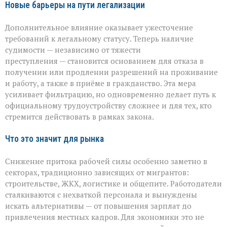
Новые барьеры на пути легализации
Дополнительное влияние оказывает ужесточение
требований к легальному статусу. Теперь наличие
судимости — независимо от тяжести
преступления — становится основанием для отказа в
получении или продлении разрешений на проживание
и работу, а также в приёме в гражданство. Эта мера
усиливает фильтрацию, но одновременно делает путь к
официальному трудоустройству сложнее и для тех, кто
стремится действовать в рамках закона.
Что это значит для рынка
Снижение притока рабочей силы особенно заметно в
секторах, традиционно зависящих от мигрантов:
строительстве, ЖКХ, логистике и общепите. Работодатели
сталкиваются с нехваткой персонала и вынуждены
искать альтернативы — от повышения зарплат до
привлечения местных кадров. Для экономики это не