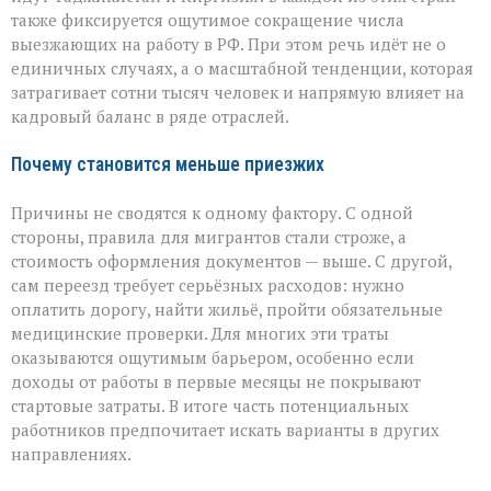
также фиксируется ощутимое сокращение числа
выезжающих на работу в РФ. При этом речь идёт не о
единичных случаях, а о масштабной тенденции, которая
затрагивает сотни тысяч человек и напрямую влияет на
кадровый баланс в ряде отраслей.
Почему становится меньше приезжих
Причины не сводятся к одному фактору. С одной
стороны, правила для мигрантов стали строже, а
стоимость оформления документов — выше. С другой,
сам переезд требует серьёзных расходов: нужно
оплатить дорогу, найти жильё, пройти обязательные
медицинские проверки. Для многих эти траты
оказываются ощутимым барьером, особенно если
доходы от работы в первые месяцы не покрывают
стартовые затраты. В итоге часть потенциальных
работников предпочитает искать варианты в других
направлениях.