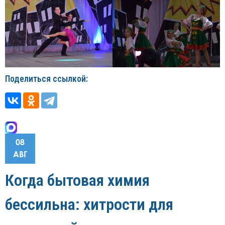
Поделиться ссылкой:
08
АВГ
Когда бытовая химия
бессильна: хитрости для