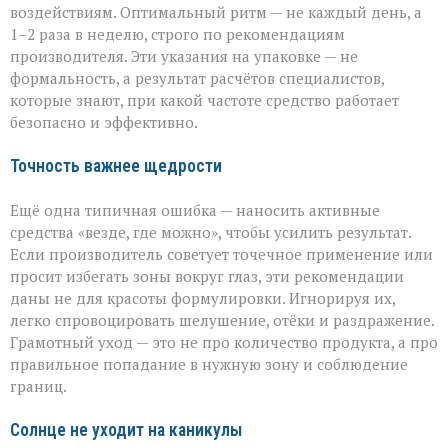
воздействиям. Оптимальный ритм — не каждый день, а
1–2 раза в неделю, строго по рекомендациям
производителя. Эти указания на упаковке — не
формальность, а результат расчётов специалистов,
которые знают, при какой частоте средство работает
безопасно и эффективно.
Точность важнее щедрости
Ещё одна типичная ошибка — наносить активные
средства «везде, где можно», чтобы усилить результат.
Если производитель советует точечное применение или
просит избегать зоны вокруг глаз, эти рекомендации
даны не для красоты формулировки. Игнорируя их,
легко спровоцировать шелушение, отёки и раздражение.
Грамотный уход — это не про количество продукта, а про
правильное попадание в нужную зону и соблюдение
границ.
Солнце не уходит на каникулы