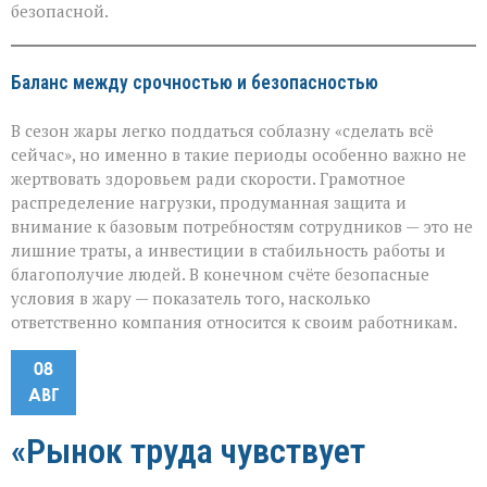
безопасной.
Баланс между срочностью и безопасностью
В сезон жары легко поддаться соблазну «сделать всё
сейчас», но именно в такие периоды особенно важно не
жертвовать здоровьем ради скорости. Грамотное
распределение нагрузки, продуманная защита и
внимание к базовым потребностям сотрудников — это не
лишние траты, а инвестиции в стабильность работы и
благополучие людей. В конечном счёте безопасные
условия в жару — показатель того, насколько
ответственно компания относится к своим работникам.
08
АВГ
«Рынок труда чувствует