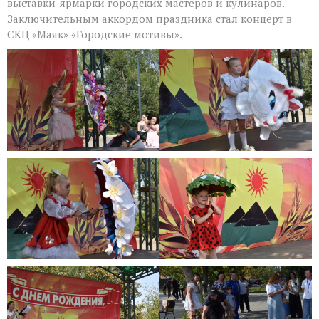
выставки-ярмарки городских мастеров и кулинаров.
Заключительным аккордом праздника стал концерт в
СКЦ «Маяк» «Городские мотивы».