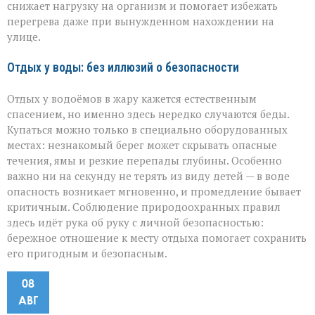
снижает нагрузку на организм и помогает избежать
перегрева даже при вынужденном нахождении на
улице.
Отдых у воды: без иллюзий о безопасности
Отдых у водоёмов в жару кажется естественным
спасением, но именно здесь нередко случаются беды.
Купаться можно только в специально оборудованных
местах: незнакомый берег может скрывать опасные
течения, ямы и резкие перепады глубины. Особенно
важно ни на секунду не терять из виду детей — в воде
опасность возникает мгновенно, и промедление бывает
критичным. Соблюдение природоохранных правил
здесь идёт рука об руку с личной безопасностью:
бережное отношение к месту отдыха помогает сохранить
его пригодным и безопасным.
08
АВГ