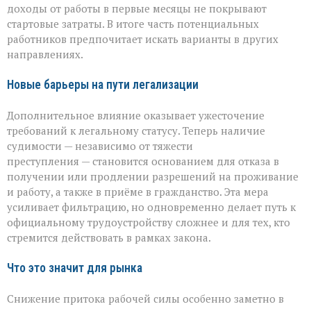
доходы от работы в первые месяцы не покрывают
стартовые затраты. В итоге часть потенциальных
работников предпочитает искать варианты в других
направлениях.
Новые барьеры на пути легализации
Дополнительное влияние оказывает ужесточение
требований к легальному статусу. Теперь наличие
судимости — независимо от тяжести
преступления — становится основанием для отказа в
получении или продлении разрешений на проживание
и работу, а также в приёме в гражданство. Эта мера
усиливает фильтрацию, но одновременно делает путь к
официальному трудоустройству сложнее и для тех, кто
стремится действовать в рамках закона.
Что это значит для рынка
Снижение притока рабочей силы особенно заметно в