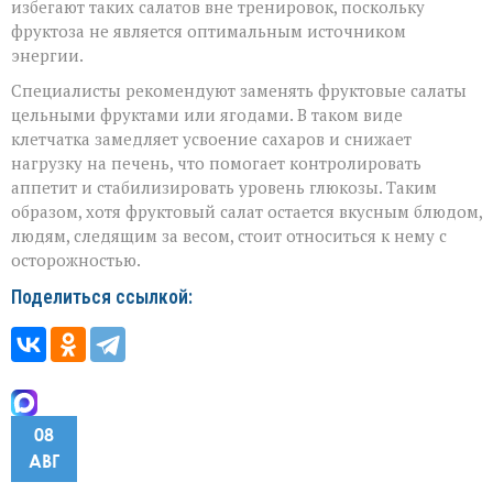
избегают таких салатов вне тренировок, поскольку
фруктоза не является оптимальным источником
энергии.
Специалисты рекомендуют заменять фруктовые салаты
цельными фруктами или ягодами. В таком виде
клетчатка замедляет усвоение сахаров и снижает
нагрузку на печень, что помогает контролировать
аппетит и стабилизировать уровень глюкозы. Таким
образом, хотя фруктовый салат остается вкусным блюдом,
людям, следящим за весом, стоит относиться к нему с
осторожностью.
Поделиться ссылкой:
08
АВГ