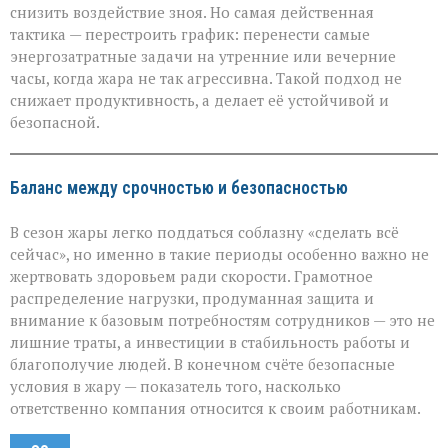
снизить воздействие зноя. Но самая действенная
тактика — перестроить график: перенести самые
энергозатратные задачи на утренние или вечерние
часы, когда жара не так агрессивна. Такой подход не
снижает продуктивность, а делает её устойчивой и
безопасной.
Баланс между срочностью и безопасностью
В сезон жары легко поддаться соблазну «сделать всё
сейчас», но именно в такие периоды особенно важно не
жертвовать здоровьем ради скорости. Грамотное
распределение нагрузки, продуманная защита и
внимание к базовым потребностям сотрудников — это не
лишние траты, а инвестиции в стабильность работы и
благополучие людей. В конечном счёте безопасные
условия в жару — показатель того, насколько
ответственно компания относится к своим работникам.