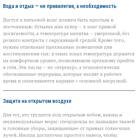
Вода и отдых — не привилегия, а необходимость
Доступ к питьевой воде должен быть простым и
постоянным: бутылка или кулер — в зоне прямой
досягаемости, а температура напитка — умеренной, без
резкого контраста с окружающей средой. Кроме того,
нужны отдельные прохладные помещения для
восстановления сил: в таких зонах температура держится
на комфортном уровне, позволяющем организму прийти
в себя. Эти паузы — не «перекур», а технологически
обоснованные перерывы, которые входят в рабочее
время и оплачиваются наравне с основной нагрузкой.
Защита на открытом воздухе
Для тех, кто трудится под открытым небом, важны и
индивидуальные меры: спецодежда из дышащих тканей
и головные уборы, защищающие от прямых солнечных
лучей. Иногда достаточно простого навеса, чтобы