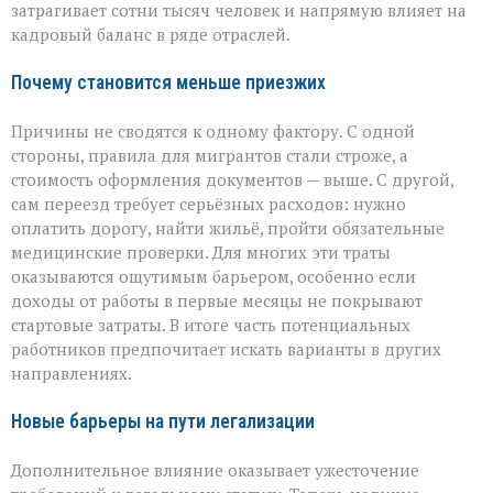
затрагивает сотни тысяч человек и напрямую влияет на
кадровый баланс в ряде отраслей.
Почему становится меньше приезжих
Причины не сводятся к одному фактору. С одной
стороны, правила для мигрантов стали строже, а
стоимость оформления документов — выше. С другой,
сам переезд требует серьёзных расходов: нужно
оплатить дорогу, найти жильё, пройти обязательные
медицинские проверки. Для многих эти траты
оказываются ощутимым барьером, особенно если
доходы от работы в первые месяцы не покрывают
стартовые затраты. В итоге часть потенциальных
работников предпочитает искать варианты в других
направлениях.
Новые барьеры на пути легализации
Дополнительное влияние оказывает ужесточение