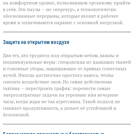
на комфортном уровне, позволяющем организму прийти
в себя. Эти паузы — не «перекур», а технологически
обоснованные перерывы, которые входят в рабочее
время и оплачиваются наравне с основной нагрузкой.
Защита на открытом воздухе
Для тех, кто трудится под открытым небом, важны и
индивидуальные меры: спецодежда из дышащих тканей
и головные уборы, защищающие от прямых солнечных
лучей. Иногда достаточно простого навеса, чтобы
снизить воздействие зноя. Но самая действенная
тактика — перестроить график: перенести самые
энергозатратные задачи на утренние или вечерние
часы, когда жара не так агрессивна. Такой подход не
снижает продуктивность, а делает её устойчивой и
безопасной.