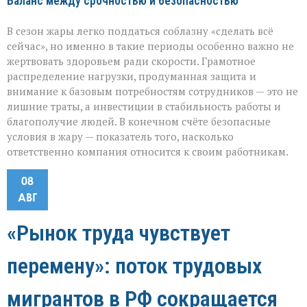
Баланс между срочностью и безопасностью
В сезон жары легко поддаться соблазну «сделать всё
сейчас», но именно в такие периоды особенно важно не
жертвовать здоровьем ради скорости. Грамотное
распределение нагрузки, продуманная защита и
внимание к базовым потребностям сотрудников — это не
лишние траты, а инвестиции в стабильность работы и
благополучие людей. В конечном счёте безопасные
условия в жару — показатель того, насколько
ответственно компания относится к своим работникам.
08
АВГ
«Рынок труда чувствует
перемену»: поток трудовых
мигрантов в РФ сокращается