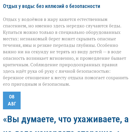
Отдых у воды: без иллюзий о безопасности
Отдых у водоёмов в жару кажется естественным
спасением, но именно здесь нередко случаются беды.
Купаться можно только в специально оборудованных
местах: незнакомый берег может скрывать опасные
течения, ямы и резкие перепады глубины. Особенно
важно ни на секунду не терять из виду детей — в воде
опасность возникает мгновенно, и промедление бывает
критичным. Соблюдение природоохранных правил
здесь идёт рука об руку с личной безопасностью:
бережное отношение к месту отдыха помогает сохранить
его пригодным и безопасным.
08
АВГ
«Вы думаете, что ухаживаете, а