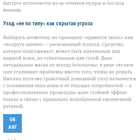
быстрее истончается из‑за остатков пудры и баз под
макияж.
Уход «не по типу» как скрытая угроза
Выбирать косметику по принципу «нравится запах» или
«подруга хвалит» — рискованный подход. Средство,
которое подсушивает, может быть идеальным для
жирной кожи, но губительным для сухой. Даже
натуральные масла не всегда безопасны: в ряде случаев
они усиливают проблемы вместо того, чтобы их решать.
Именно поэтому грамотный домашний уход начинается
с понимания типа кожи и её текущих потребностей — а
профессиональные процедуры дают стойкий эффект
только в связке с правильно подобранной ежедневной
рутиной.
08
АВГ