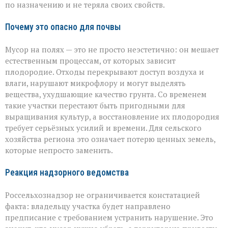
по назначению и не теряла своих свойств.
Почему это опасно для почвы
Мусор на полях — это не просто неэстетично: он мешает
естественным процессам, от которых зависит
плодородие. Отходы перекрывают доступ воздуха и
влаги, нарушают микрофлору и могут выделять
вещества, ухудшающие качество грунта. Со временем
такие участки перестают быть пригодными для
выращивания культур, а восстановление их плодородия
требует серьёзных усилий и времени. Для сельского
хозяйства региона это означает потерю ценных земель,
которые непросто заменить.
Реакция надзорного ведомства
Россельхознадзор не ограничивается констатацией
факта: владельцу участка будет направлено
предписание с требованием устранить нарушение. Это