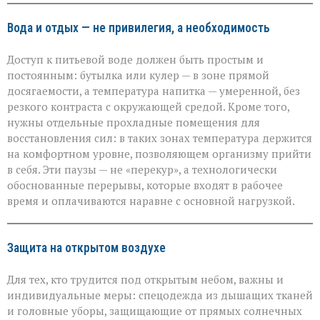
Вода и отдых — не привилегия, а необходимость
Доступ к питьевой воде должен быть простым и
постоянным: бутылка или кулер — в зоне прямой
досягаемости, а температура напитка — умеренной, без
резкого контраста с окружающей средой. Кроме того,
нужны отдельные прохладные помещения для
восстановления сил: в таких зонах температура держится
на комфортном уровне, позволяющем организму прийти
в себя. Эти паузы — не «перекур», а технологически
обоснованные перерывы, которые входят в рабочее
время и оплачиваются наравне с основной нагрузкой.
Защита на открытом воздухе
Для тех, кто трудится под открытым небом, важны и
индивидуальные меры: спецодежда из дышащих тканей
и головные уборы, защищающие от прямых солнечных