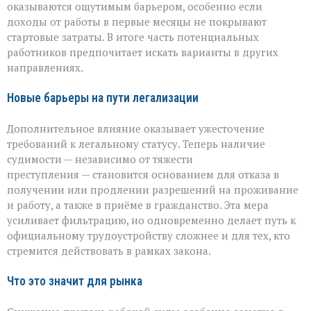
оказываются ощутимым барьером, особенно если
доходы от работы в первые месяцы не покрывают
стартовые затраты. В итоге часть потенциальных
работников предпочитает искать варианты в других
направлениях.
Новые барьеры на пути легализации
Дополнительное влияние оказывает ужесточение
требований к легальному статусу. Теперь наличие
судимости — независимо от тяжести
преступления — становится основанием для отказа в
получении или продлении разрешений на проживание
и работу, а также в приёме в гражданство. Эта мера
усиливает фильтрацию, но одновременно делает путь к
официальному трудоустройству сложнее и для тех, кто
стремится действовать в рамках закона.
Что это значит для рынка