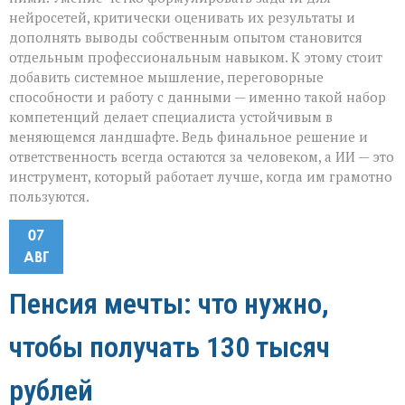
нейросетей, критически оценивать их результаты и
дополнять выводы собственным опытом становится
отдельным профессиональным навыком. К этому стоит
добавить системное мышление, переговорные
способности и работу с данными — именно такой набор
компетенций делает специалиста устойчивым в
меняющемся ландшафте. Ведь финальное решение и
ответственность всегда остаются за человеком, а ИИ — это
инструмент, который работает лучше, когда им грамотно
пользуются.
07
АВГ
Пенсия мечты: что нужно,
чтобы получать 130 тысяч
рублей