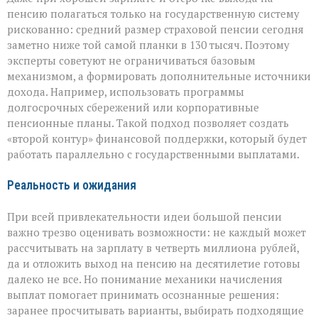
пенсию полагаться только на государственную систему
рискованно: средний размер страховой пенсии сегодня
заметно ниже той самой планки в 130 тысяч. Поэтому
эксперты советуют не ограничиваться базовым
механизмом, а формировать дополнительные источники
дохода. Например, использовать программы
долгосрочных сбережений или корпоративные
пенсионные планы. Такой подход позволяет создать
«второй контур» финансовой поддержки, который будет
работать параллельно с государственными выплатами.
Реальность и ожидания
При всей привлекательности идеи большой пенсии
важно трезво оценивать возможности: не каждый может
рассчитывать на зарплату в четверть миллиона рублей,
да и отложить выход на пенсию на десятилетие готовы
далеко не все. Но понимание механики начисления
выплат помогает принимать осознанные решения:
заранее просчитывать варианты, выбирать подходящие