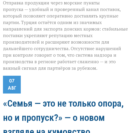
Отправка продукции через морские пункты
пропуска — удобный и проверенный канал поставок,
который позволяет оперативно доставлять крупные
партии. Турция остаётся одним из значимых
направлений для экспорта донских кормов: стабильные
поставки укрепляют репутацию местных
производителей и расширяют возможности для
дальнейшего сотрудничества. Отсутствие нарушений
при контроле говорит о том, что система надзора и
производства в регионе работает слаженно — и это
важный сигнал для партнёров за рубежом.
07
АВГ
«Семья — это не только опора,
но и пропуск?» — о новом
взгляде на кумовство