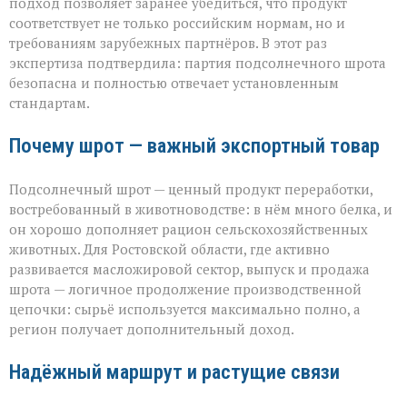
подход позволяет заранее убедиться, что продукт
соответствует не только российским нормам, но и
требованиям зарубежных партнёров. В этот раз
экспертиза подтвердила: партия подсолнечного шрота
безопасна и полностью отвечает установленным
стандартам.
Почему шрот — важный экспортный товар
Подсолнечный шрот — ценный продукт переработки,
востребованный в животноводстве: в нём много белка, и
он хорошо дополняет рацион сельскохозяйственных
животных. Для Ростовской области, где активно
развивается масложировой сектор, выпуск и продажа
шрота — логичное продолжение производственной
цепочки: сырьё используется максимально полно, а
регион получает дополнительный доход.
Надёжный маршрут и растущие связи