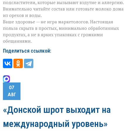
подсластители, которые вызывают вздутие и аллергию.
Внимательно читайте состав или готовьте молоко дома
из орехов и воды.
Ваше здоровье — не игра маркетологов. Настоящая
польза скрыта в простых, минимально обработанных
продуктах, а не в ярких упаковках с громкими
обещаниями.
Поделиться ссылкой:
07
АВГ
«Донской шрот выходит на
международный уровень»