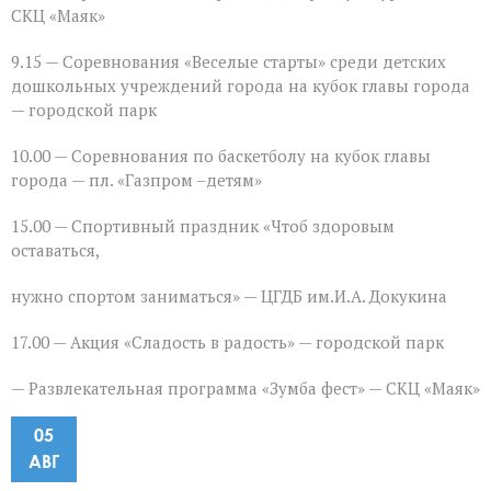
СКЦ «Маяк»
9.15 — Соревнования «Веселые старты» среди детских
дошкольных учреждений города на кубок главы города
— городской парк
10.00 — Соревнования по баскетболу на кубок главы
города — пл. «Газпром –детям»
15.00 — Спортивный праздник «Чтоб здоровым
оставаться,
нужно спортом заниматься» — ЦГДБ им.И.А. Докукина
17.00 — Акция «Сладость в радость» — городской парк
— Развлекательная программа «Зумба фест» — СКЦ «Маяк»
05
АВГ