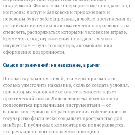
поддержкой. Финансовые операции тоже попадают под
контроль: доступ к банковским приложениям и
переводы будут заблокированы, а любые поступления из
российских источников автоматически направляются на
спецсчета, распоряжаться которыми человек не вправе.
Кроме того, под ограничения попадают сделки с
имуществом — будь то квартира, автомобиль или
оформление доверенности.
Смысл ограничений: не наказание, а рычаг
По замыслу законодателей, эти меры призваны не
столько ужесточить наказание, сколько создать условия,
при которых уклонение от ответственности теряет
практический смысл. Лишая человека возможности
пользоваться привычными инструментами — от
банковских сервисов до распоряжения собственностью —
государство фактически сокращает пространство для
манёвра. В публичных комментариях подчёркивается,
что речь идёт о восстановлении принципа