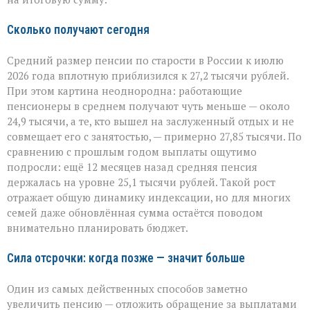
Сколько получают сегодня
Средний размер пенсии по старости в России к июлю
2026 года вплотную приблизился к 27,2 тысячи рублей.
При этом картина неоднородна: работающие
пенсионеры в среднем получают чуть меньше — около
24,9 тысячи, а те, кто вышел на заслуженный отдых и не
совмещает его с занятостью, — примерно 27,85 тысячи. По
сравнению с прошлым годом выплаты ощутимо
подросли: ещё 12 месяцев назад средняя пенсия
держалась на уровне 25,1 тысячи рублей. Такой рост
отражает общую динамику индексации, но для многих
семей даже обновлённая сумма остаётся поводом
внимательно планировать бюджет.
Сила отсрочки: когда позже — значит больше
Один из самых действенных способов заметно
увеличить пенсию — отложить обращение за выплатами