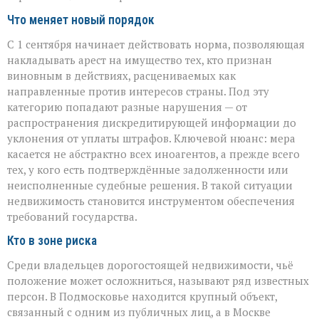
Что меняет новый порядок
С 1 сентября начинает действовать норма, позволяющая
накладывать арест на имущество тех, кто признан
виновным в действиях, расцениваемых как
направленные против интересов страны. Под эту
категорию попадают разные нарушения — от
распространения дискредитирующей информации до
уклонения от уплаты штрафов. Ключевой нюанс: мера
касается не абстрактно всех иноагентов, а прежде всего
тех, у кого есть подтверждённые задолженности или
неисполненные судебные решения. В такой ситуации
недвижимость становится инструментом обеспечения
требований государства.
Кто в зоне риска
Среди владельцев дорогостоящей недвижимости, чьё
положение может осложниться, называют ряд известных
персон. В Подмосковье находится крупный объект,
связанный с одним из публичных лиц, а в Москве