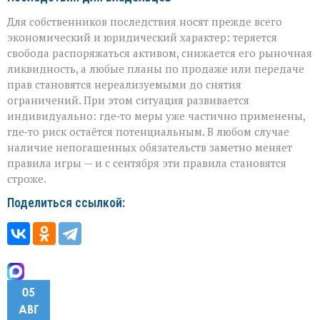
Для собственников последствия носят прежде всего
экономический и юридический характер: теряется
свобода распоряжаться активом, снижается его рыночная
ликвидность, а любые планы по продаже или передаче
прав становятся нереализуемыми до снятия
ограничений. При этом ситуация развивается
индивидуально: где‑то меры уже частично применены,
где‑то риск остаётся потенциальным. В любом случае
наличие непогашенных обязательств заметно меняет
правила игры — и с сентября эти правила становятся
строже.
Поделиться ссылкой:
05
АВГ