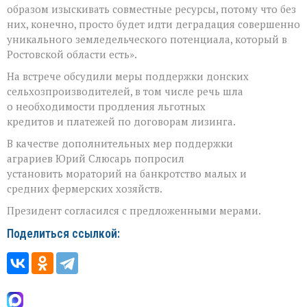
образом изыскивать совместные ресурсы, потому что без
них, конечно, просто будет идти деградация совершенно
уникального земледельческого потенциала, который в
Ростовской области есть».
На встрече обсудили меры поддержки донских
сельхозпроизводителей, в том числе речь шла
о необходимости продления льготных
кредитов и платежей по договорам лизинга.
В качестве дополнительных мер поддержки
аграриев Юрий Слюсарь попросил
установить мораторий на банкротство малых и
средних фермерских хозяйств.
Президент согласился с предложенными мерами.
Поделиться ссылкой: