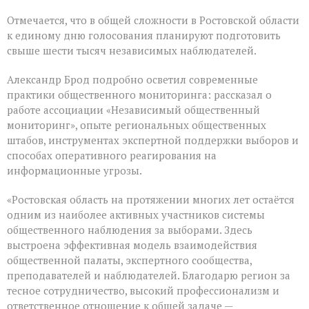
Отмечается, что в общей сложности в Ростовской области
к единому дню голосования планируют подготовить
свыше шести тысяч независимых наблюдателей.
Александр Брод подробно осветил современные
практики общественного мониторинга: рассказал о
работе ассоциации «Независимый общественный
мониторинг», опыте региональных общественных
штабов, инструментах экспертной поддержки выборов и
способах оперативного реагирования на
информационные угрозы.
«Ростовская область на протяжении многих лет остаётся
одним из наиболее активных участников системы
общественного наблюдения за выборами. Здесь
выстроена эффективная модель взаимодействия
общественной палаты, экспертного сообщества,
преподавателей и наблюдателей. Благодарю регион за
тесное сотрудничество, высокий профессионализм и
ответственное отношение к общей задаче —