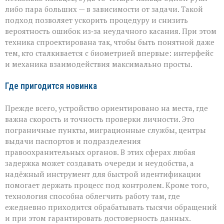
либо пара больших — в зависимости от задачи. Такой
подход позволяет ускорить процедуру и снизить
вероятность ошибок из‑за неудачного касания. При этом
техника спроектирована так, чтобы быть понятной даже
тем, кто сталкивается с биометрией впервые: интерфейс
и механика взаимодействия максимально просты.
Где пригодится новинка
Прежде всего, устройство ориентировано на места, где
важна скорость и точность проверки личности. Это
пограничные пункты, миграционные службы, центры
выдачи паспортов и подразделения
правоохранительных органов. В этих сферах любая
задержка может создавать очереди и неудобства, а
надёжный инструмент для быстрой идентификации
помогает держать процесс под контролем. Кроме того,
технология способна облегчить работу там, где
ежедневно приходится обрабатывать тысячи обращений
и при этом гарантировать достоверность данных.