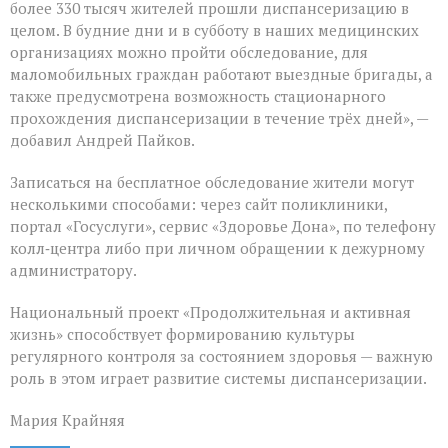
более 330 тысяч жителей прошли диспансеризацию в
целом. В будние дни и в субботу в наших медицинских
организациях можно пройти обследование, для
маломобильных граждан работают выездные бригады, а
также предусмотрена возможность стационарного
прохождения диспансеризации в течение трёх дней», —
добавил Андрей Пайков.
Записаться на бесплатное обследование жители могут
несколькими способами: через сайт поликлиники,
портал «Госуслуги», сервис «Здоровье Дона», по телефону
колл‑центра либо при личном обращении к дежурному
администратору.
Национальный проект «Продолжительная и активная
жизнь» способствует формированию культуры
регулярного контроля за состоянием здоровья — важную
роль в этом играет развитие системы диспансеризации.
Мария Крайняя