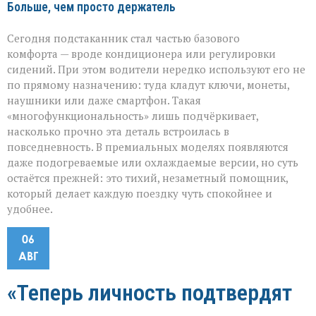
Больше, чем просто держатель
Сегодня подстаканник стал частью базового
комфорта — вроде кондиционера или регулировки
сидений. При этом водители нередко используют его не
по прямому назначению: туда кладут ключи, монеты,
наушники или даже смартфон. Такая
«многофункциональность» лишь подчёркивает,
насколько прочно эта деталь встроилась в
повседневность. В премиальных моделях появляются
даже подогреваемые или охлаждаемые версии, но суть
остаётся прежней: это тихий, незаметный помощник,
который делает каждую поездку чуть спокойнее и
удобнее.
06
АВГ
«Теперь личность подтвердят