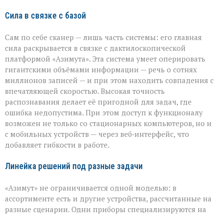
Сила в связке с базой
Сам по себе сканер — лишь часть системы: его главная
сила раскрывается в связке с дактилоскопической
платформой «Азимута». Эта система умеет оперировать
гигантскими объёмами информации — речь о сотнях
миллионов записей — и при этом находить совпадения с
впечатляющей скоростью. Высокая точность
распознавания делает её пригодной для задач, где
ошибка недопустима. При этом доступ к функционалу
возможен не только со стационарных компьютеров, но и
с мобильных устройств — через веб‑интерфейс, что
добавляет гибкости в работе.
Линейка решений под разные задачи
«Азимут» не ограничивается одной моделью: в
ассортименте есть и другие устройства, рассчитанные на
разные сценарии. Одни приборы специализируются на