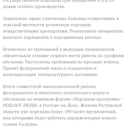
делам особого производства.
Закреплено право участковых больниц осуществлять в
сельской местности розничную торговлю
лекарственными препаратами. Реализована инициатива
донского парламента о передвижных аптеках.
Исключено из требований к молодым специалистам
обязательное условие первого места работы по профилю
обучения. Ужесточены требования по продаже вейпов.
Принят федеральный закон о сохранении и
популяризации этнокультурного достояния.
Итоги совместной законодательной работы
федерального и областного депутатского корпуса
обсуждали на недавнем форуме «Народная программа –
РЕШАЮТ ЛЮДИ» в Ростове-на-Дону. Жители Ростовской
области уже передали более 190 тысяч предложений,
над которыми будут работать парламентарии нового
созыва Госдумы.