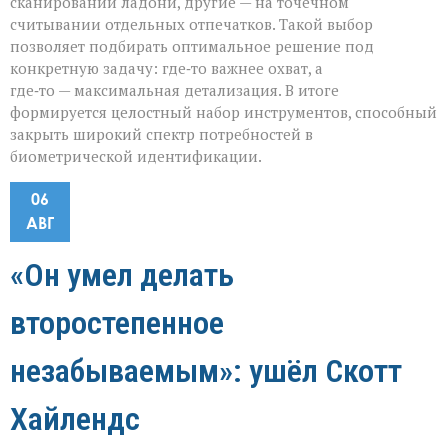
сканировании ладони, другие — на точечном
считывании отдельных отпечатков. Такой выбор
позволяет подбирать оптимальное решение под
конкретную задачу: где‑то важнее охват, а
где‑то — максимальная детализация. В итоге
формируется целостный набор инструментов, способный
закрыть широкий спектр потребностей в
биометрической идентификации.
06
АВГ
«Он умел делать
второстепенное
незабываемым»: ушёл Скотт
Хайлендс