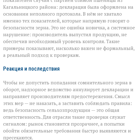
Кагальницкого района: декларация была оформлена на
основании неполного протокола. В нём не хватало
именно тех показателей, которые напрямую говорят о
безопасности зерна. Это не ошибка новичка, а системное
нарушение: производитель выпустил продукцию, не
обеспечив необходимый уровень контроля. Такие
примеры показывают, насколько важен не формальный,
а реальный подход к проверкам.
Реакция и последствия
Чтобы не допустить попадания сомнительного зерна в
оборот, надзорное ведомство аннулирует декларации и
направляет производителям предостережения. Смысл
этих мер — не наказать, а заставить соблюдать правила:
ведь безопасность сельхозпродукции — это общая
ответственность. Для отрасли такие проверки служат
сигналом: рынок становится прозрачнее, а попытки
обойти обязательные требования быстро выявляются и
пресекаются.