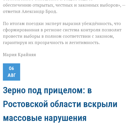
обеспечению открытых, честных и законных выборов», —
отметил Александр Брод.
По итогам поездки эксперт выразил убеждённость, что
сформированная в регионе система контроля позволит
провести выборы в полном соответствии с законом,
гарантируя их прозрачность и легитимность.
Мария Крайняя
06
АВГ
Зерно под прицелом: в
Ростовской области вскрыли
массовые нарушения