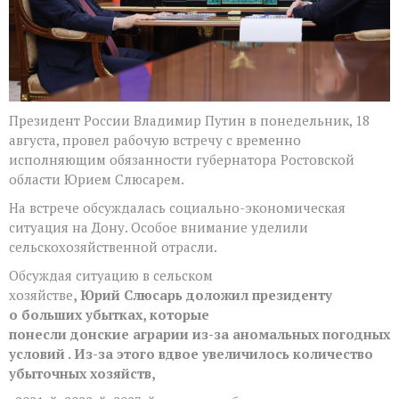
Президент России Владимир Путин в понедельник, 18
августа, провел рабочую встречу с временно
исполняющим обязанности губернатора Ростовской
области Юрием Слюсарем.
На встрече обсуждалась социально-экономическая
ситуация на Дону. Особое внимание уделили
сельскохозяйственной отрасли.
Обсуждая ситуацию в сельском
хозяйстве
, Юрий Слюсарь доложил президенту
о больших убытках, которые
понесли донские аграрии из-за аномальных погодных
условий . Из-за этого вдвое увеличилось количество
убыточных хозяйств,