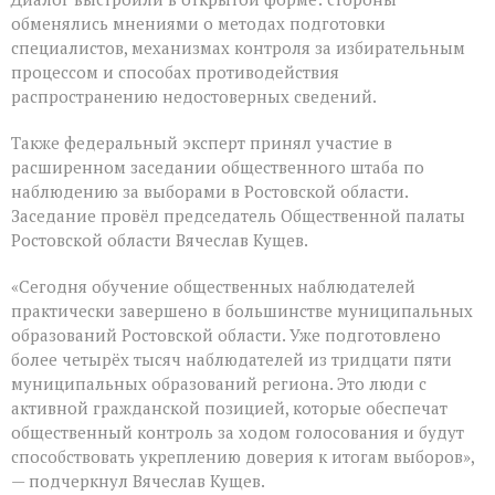
обменялись мнениями о методах подготовки
специалистов, механизмах контроля за избирательным
процессом и способах противодействия
распространению недостоверных сведений.
Также федеральный эксперт принял участие в
расширенном заседании общественного штаба по
наблюдению за выборами в Ростовской области.
Заседание провёл председатель Общественной палаты
Ростовской области Вячеслав Кущев.
«Сегодня обучение общественных наблюдателей
практически завершено в большинстве муниципальных
образований Ростовской области. Уже подготовлено
более четырёх тысяч наблюдателей из тридцати пяти
муниципальных образований региона. Это люди с
активной гражданской позицией, которые обеспечат
общественный контроль за ходом голосования и будут
способствовать укреплению доверия к итогам выборов»,
— подчеркнул Вячеслав Кущев.