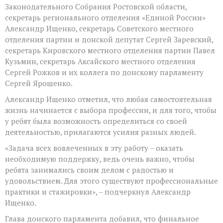
Законодательного Собрания Ростовской области,
секретарь регионального отделения «Единой России»
Александр Ищенко, секретарь Советского местного
отделения партии и донской депутат Сергей Заревский,
секретарь Кировского местного отделения партии Павел
Кузьмин, секретарь Аксайского местного отделения
Сергей Рожков и их коллега по донскому парламенту
Сергей Ярошенко.
Александр Ищенко отметил, что любая самостоятельная
жизнь начинается с выбора профессии, и для того, чтобы
у ребят была возможность определиться со своей
деятельностью, прилагаются усилия разных людей.
«Задача всех вовлеченных в эту работу – оказать
необходимую поддержку, ведь очень важно, чтобы
ребята занимались своим делом с радостью и
удовольствием. Для этого существуют профессиональные
практики и стажировки», – подчеркнул Александр
Ищенко.
Глава донского парламента добавил, что финальное