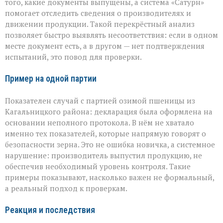
того, какие документы выпущены, а система «Сатурн»
помогает отследить сведения о производителях и
движении продукции. Такой перекрёстный анализ
позволяет быстро выявлять несоответствия: если в одном
месте документ есть, а в другом — нет подтверждения
испытаний, это повод для проверки.
Пример на одной партии
Показателен случай с партией озимой пшеницы из
Кагальницкого района: декларация была оформлена на
основании неполного протокола. В нём не хватало
именно тех показателей, которые напрямую говорят о
безопасности зерна. Это не ошибка новичка, а системное
нарушение: производитель выпустил продукцию, не
обеспечив необходимый уровень контроля. Такие
примеры показывают, насколько важен не формальный,
а реальный подход к проверкам.
Реакция и последствия