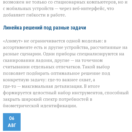
возможен не только со стационарных компьютеров, но и
с мобильных устройств — через веб‑интерфейс, что
добавляет гибкости в работе.
Линейка решений под разные задачи
«Азимут» не ограничивается одной моделью: в
ассортименте есть и другие устройства, рассчитанные на
разные сценарии. Одни приборы специализируются на
сканировании ладони, другие — на точечном
считывании отдельных отпечатков. Такой выбор
позволяет подбирать оптимальное решение под
конкретную задачу: где‑то важнее охват, а
где‑то — максимальная детализация. В итоге
формируется целостный набор инструментов, способный
закрыть широкий спектр потребностей в
биометрической идентификации.
06
АВГ