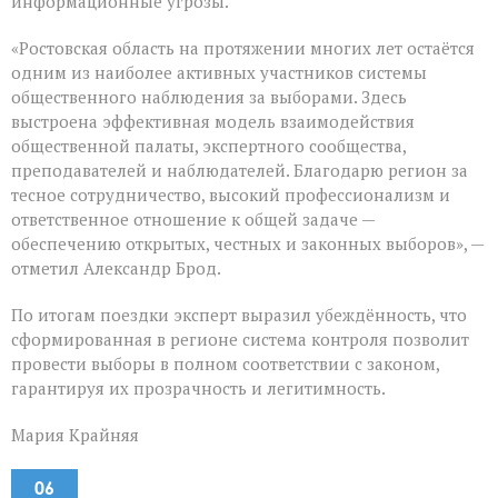
информационные угрозы.
«Ростовская область на протяжении многих лет остаётся
одним из наиболее активных участников системы
общественного наблюдения за выборами. Здесь
выстроена эффективная модель взаимодействия
общественной палаты, экспертного сообщества,
преподавателей и наблюдателей. Благодарю регион за
тесное сотрудничество, высокий профессионализм и
ответственное отношение к общей задаче —
обеспечению открытых, честных и законных выборов», —
отметил Александр Брод.
По итогам поездки эксперт выразил убеждённость, что
сформированная в регионе система контроля позволит
провести выборы в полном соответствии с законом,
гарантируя их прозрачность и легитимность.
Мария Крайняя
06