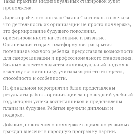
Такая практика индивидуальных стажировок будет
продолжена.
Директор «Белого ангела» Оксана Скотникова отметила,
что деятельность их организации не просто поддержка,
это формирование будущего поколения,
ориентированного на созидание и развитие.
Организация создает платформу для раскрытия
потенциала каждого ребенка, предоставляя возможности
для самореализации и профессионального становления.
Важным аспектом является индивидуальный подход к
каждому воспитаннику, учитывающий его интересы,
способности и особенности.
На финальном мероприятии были представлены
результаты работы организации за прошедший учебный
год, истории успеха воспитанников и представлены
планы на будущее. Ребятам вручили дипломы и
подарки.
Добавим, положения о поддержке социально уязвимых
граждан внесены в народную программу партии.