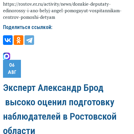
https://rostov.er.ru/activity/news/donskie-deputaty-
edinorossy-i-ano-belyj-angel-pomogayut-vospitannikam-
centrov-pomoshi-detyam
Поделиться ссылкой:
06
АВГ
Эксперт Александр Брод
высоко оценил подготовку
наблюдателей в Ростовской
области