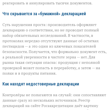
реагировать и аннулировать тысячи документов.
Что скрывается за «бумажной» декларацией
Суть нарушения проста: производитель оформляет
декларацию о соответствии, но не проводит полный
набор обязательных исследований. В частности, в
протоколах нередко отсутствуют данные об остатках
пестицидов — а это один из ключевых показателей
безопасности. Получается, что формально документ есть,
а реальной уверенности в чистоте зерна — нет. Для
рынка такая ситуация опасна: продукция с неполной
проверкой может попасть в переработку, а затем — на
полки и в продукты питания.
Как находят недостоверные декларации
Контролёры не полагаются на случай: они сопоставляют
данные сразу из нескольких источников. Реестр
деклараций на сайте Росаккредитации даёт картину