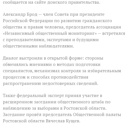
сообщается на сайте донского правительства.
Александр Брод — член Совета при президенте
Российской Федерации по развитию гражданского
общества и правам человека, председатель ассоциации
«Независимый общественный мониторинг» — встретился
с преподавателями, экспертами и будущими
общественными наблюдателями.
Диалог выстроили в открытой форме: стороны
обменялись мнениями о методах подготовки
специалистов, механизмах контроля за избирательным
процессом и способах противодействия
распространению недостоверных сведений.
Также федеральный эксперт принял участие в
расширенном заседании общественного штаба по
наблюдению за выборами в Ростовской области.
Заседание провёл председатель Общественной палаты
Ростовской области Вячеслав Кущев.