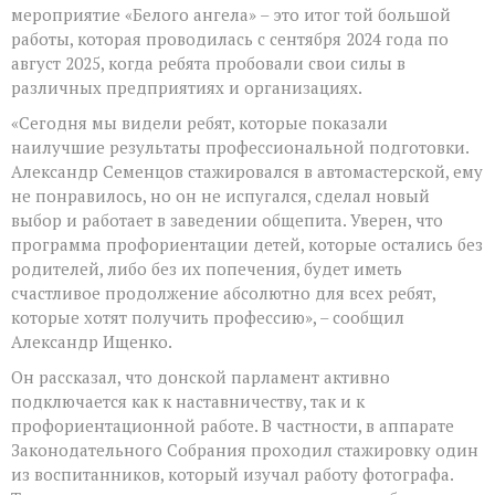
мероприятие «Белого ангела» – это итог той большой
работы, которая проводилась с сентября 2024 года по
август 2025, когда ребята пробовали свои силы в
различных предприятиях и организациях.
«Сегодня мы видели ребят, которые показали
наилучшие результаты профессиональной подготовки.
Александр Семенцов стажировался в автомастерской, ему
не понравилось, но он не испугался, сделал новый
выбор и работает в заведении общепита. Уверен, что
программа профориентации детей, которые остались без
родителей, либо без их попечения, будет иметь
счастливое продолжение абсолютно для всех ребят,
которые хотят получить профессию», – сообщил
Александр Ищенко.
Он рассказал, что донской парламент активно
подключается как к наставничеству, так и к
профориентационной работе. В частности, в аппарате
Законодательного Собрания проходил стажировку один
из воспитанников, который изучал работу фотографа.