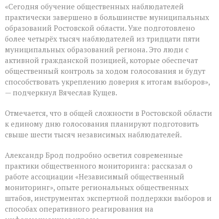
«Сегодня обучение общественных наблюдателей
практически завершено в большинстве муниципальных
образований Ростовской области. Уже подготовлено
более четырёх тысяч наблюдателей из тридцати пяти
муниципальных образований региона. Это люди с
активной гражданской позицией, которые обеспечат
общественный контроль за ходом голосования и будут
способствовать укреплению доверия к итогам выборов»,
— подчеркнул Вячеслав Кущев.
Отмечается, что в общей сложности в Ростовской области
к единому дню голосования планируют подготовить
свыше шести тысяч независимых наблюдателей.
Александр Брод подробно осветил современные
практики общественного мониторинга: рассказал о
работе ассоциации «Независимый общественный
мониторинг», опыте региональных общественных
штабов, инструментах экспертной поддержки выборов и
способах оперативного реагирования на