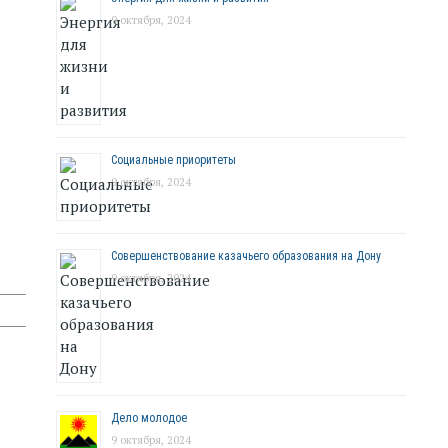
9 октября, 2024
Социальные приоритеты
9 октября, 2024
Совершенствование казачьего образования на Дону
9 октября, 2024
Дело молодое
9 октября, 2024