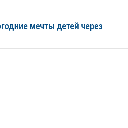
огодние мечты детей через