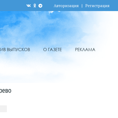
Авторизация
|
Регистрация
ХИВ ВЫПУСКОВ
О ГАЗЕТЕ
РЕКЛАМА
рево