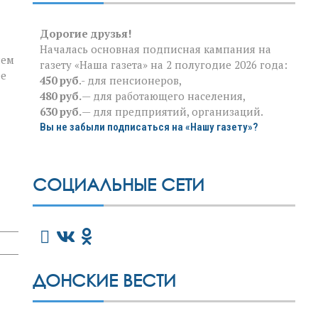
Дорогие друзья!
Началась основная подписная кампания на
нем
газету «Наша газета» на 2 полугодие 2026 года:
ее
450 руб
.- для пенсионеров,
480 руб.
— для работающего населения,
630 руб.
— для предприятий, организаций.
Вы не забыли подписаться на «Нашу газету»?
СОЦИАЛЬНЫЕ СЕТИ
ДОНСКИЕ ВЕСТИ