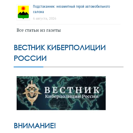
Подстаканник: незаметный герой автомобильного
салона
6 августа, 2026
Все статьи из газеты
ВЕСТНИК КИБЕРПОЛИЦИИ
РОССИИ
ВНИМАНИЕ!