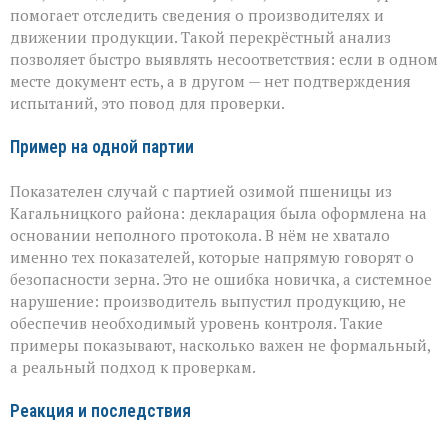
помогает отследить сведения о производителях и
движении продукции. Такой перекрёстный анализ
позволяет быстро выявлять несоответствия: если в одном
месте документ есть, а в другом — нет подтверждения
испытаний, это повод для проверки.
Пример на одной партии
Показателен случай с партией озимой пшеницы из
Кагальницкого района: декларация была оформлена на
основании неполного протокола. В нём не хватало
именно тех показателей, которые напрямую говорят о
безопасности зерна. Это не ошибка новичка, а системное
нарушение: производитель выпустил продукцию, не
обеспечив необходимый уровень контроля. Такие
примеры показывают, насколько важен не формальный,
а реальный подход к проверкам.
Реакция и последствия