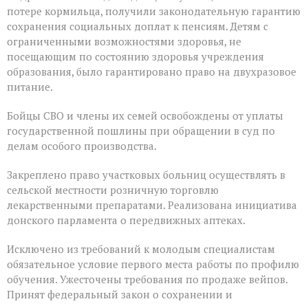
потере кормильца, получили законодательную гарантию
сохранения социальных доплат к пенсиям. Детям с
ограниченными возможностями здоровья, не
посещающим по состоянию здоровья учреждения
образования, было гарантировано право на двухразовое
питание.
Бойцы СВО и члены их семей освобождены от уплаты
государственной пошлины при обращении в суд по
делам особого производства.
Закреплено право участковых больниц осуществлять в
сельской местности розничную торговлю
лекарственными препаратами. Реализована инициатива
донского парламента о передвижных аптеках.
Исключено из требований к молодым специалистам
обязательное условие первого места работы по профилю
обучения. Ужесточены требования по продаже вейпов.
Принят федеральный закон о сохранении и