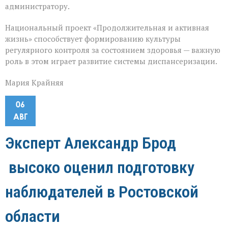
администратору.
Национальный проект «Продолжительная и активная
жизнь» способствует формированию культуры
регулярного контроля за состоянием здоровья — важную
роль в этом играет развитие системы диспансеризации.
Мария Крайняя
06
АВГ
Эксперт Александр Брод
высоко оценил подготовку
наблюдателей в Ростовской
области