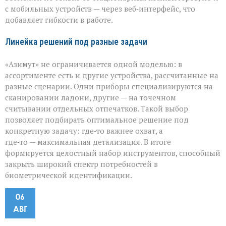
с мобильных устройств — через веб‑интерфейс, что
добавляет гибкости в работе.
Линейка решений под разные задачи
«Азимут» не ограничивается одной моделью: в
ассортименте есть и другие устройства, рассчитанные на
разные сценарии. Одни приборы специализируются на
сканировании ладони, другие — на точечном
считывании отдельных отпечатков. Такой выбор
позволяет подбирать оптимальное решение под
конкретную задачу: где‑то важнее охват, а
где‑то — максимальная детализация. В итоге
формируется целостный набор инструментов, способный
закрыть широкий спектр потребностей в
биометрической идентификации.
06
АВГ