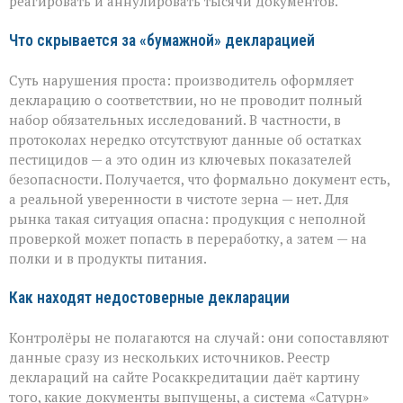
реагировать и аннулировать тысячи документов.
Что скрывается за «бумажной» декларацией
Суть нарушения проста: производитель оформляет
декларацию о соответствии, но не проводит полный
набор обязательных исследований. В частности, в
протоколах нередко отсутствуют данные об остатках
пестицидов — а это один из ключевых показателей
безопасности. Получается, что формально документ есть,
а реальной уверенности в чистоте зерна — нет. Для
рынка такая ситуация опасна: продукция с неполной
проверкой может попасть в переработку, а затем — на
полки и в продукты питания.
Как находят недостоверные декларации
Контролёры не полагаются на случай: они сопоставляют
данные сразу из нескольких источников. Реестр
деклараций на сайте Росаккредитации даёт картину
того, какие документы выпущены, а система «Сатурн»