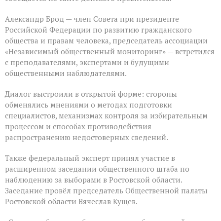
Александр Брод — член Совета при президенте
Российской Федерации по развитию гражданского
общества и правам человека, председатель ассоциации
«Независимый общественный мониторинг» — встретился
с преподавателями, экспертами и будущими
общественными наблюдателями.
Диалог выстроили в открытой форме: стороны
обменялись мнениями о методах подготовки
специалистов, механизмах контроля за избирательным
процессом и способах противодействия
распространению недостоверных сведений.
Также федеральный эксперт принял участие в
расширенном заседании общественного штаба по
наблюдению за выборами в Ростовской области.
Заседание провёл председатель Общественной палаты
Ростовской области Вячеслав Кущев.