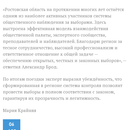
«Ростовская область на протяжении многих лет остаётся
одним из наиболее активных участников системы
общественного наблюдения за выборами. Здесь
выстроена эффективная модель взаимодействия
общественной палаты, экспертного сообщества,
преподавателей и наблюдателей. Благодарю регион за
тесное сотрудничество, высокий профессионализм и
ответственное отношение к общей задаче —
обеспечению открытых, честных и законных выборов», —
отметил Александр Брод.
По итогам поездки эксперт выразил убеждённость, что
сформированная в регионе система контроля позволит
провести выборы в полном соответствии с законом,
гарантируя их прозрачность и легитимность.
Мария Крайняя
06