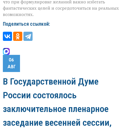
что при формулировке желаний важно избегать
фантастических целей и сосредоточиться на реальных
возможностях.
Поделиться ссылкой:
06
АВГ
В Государственной Думе
России состоялось
заключительное пленарное
заседание весенней сессии,