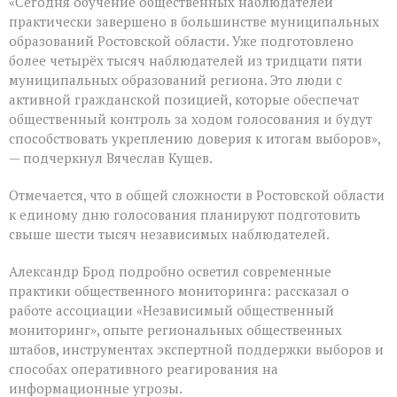
«Сегодня обучение общественных наблюдателей
практически завершено в большинстве муниципальных
образований Ростовской области. Уже подготовлено
более четырёх тысяч наблюдателей из тридцати пяти
муниципальных образований региона. Это люди с
активной гражданской позицией, которые обеспечат
общественный контроль за ходом голосования и будут
способствовать укреплению доверия к итогам выборов»,
— подчеркнул Вячеслав Кущев.
Отмечается, что в общей сложности в Ростовской области
к единому дню голосования планируют подготовить
свыше шести тысяч независимых наблюдателей.
Александр Брод подробно осветил современные
практики общественного мониторинга: рассказал о
работе ассоциации «Независимый общественный
мониторинг», опыте региональных общественных
штабов, инструментах экспертной поддержки выборов и
способах оперативного реагирования на
информационные угрозы.