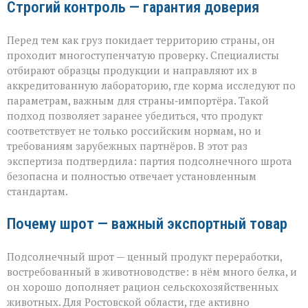
Строгий контроль — гарантия доверия
Перед тем как груз покидает территорию страны, он
проходит многоступенчатую проверку. Специалисты
отбирают образцы продукции и направляют их в
аккредитованную лабораторию, где корма исследуют по
параметрам, важным для страны‑импортёра. Такой
подход позволяет заранее убедиться, что продукт
соответствует не только российским нормам, но и
требованиям зарубежных партнёров. В этот раз
экспертиза подтвердила: партия подсолнечного шрота
безопасна и полностью отвечает установленным
стандартам.
Почему шрот — важный экспортный товар
Подсолнечный шрот — ценный продукт переработки,
востребованный в животноводстве: в нём много белка, и
он хорошо дополняет рацион сельскохозяйственных
животных. Для Ростовской области, где активно