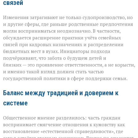
связей
Изменения затрагивают не только судопроизводство, но
и другие сферы, где раньше родственные предпочтения
могли восприниматься неоднозначно. В частности,
обсуждается расширение практики учёта семейных
связей при кадровых назначениях и распределении
бюджетных мест в вузах. Инициаторы подхода
подчёркивают, что забота о будущем детей и
близких — это проявление ответственности, а не корысти,
и именно такой взгляд должен стать частью
государственной политики в сфере поддержки семьи.
Баланс между традицией и доверием к
системе
Общественное мнение разделилось: часть граждан
воспринимает смягчение отношения к кумовству как
восстановление «естественной справедливости», где