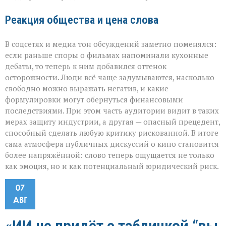
Реакция общества и цена слова
В соцсетях и медиа тон обсуждений заметно поменялся:
если раньше споры о фильмах напоминали кухонные
дебаты, то теперь к ним добавился оттенок
осторожности. Люди всё чаще задумываются, насколько
свободно можно выражать негатив, и какие
формулировки могут обернуться финансовыми
последствиями. При этом часть аудитории видит в таких
мерах защиту индустрии, а другая — опасный прецедент,
способный сделать любую критику рискованной. В итоге
сама атмосфера публичных дискуссий о кино становится
более напряжённой: слово теперь ощущается не только
как эмоция, но и как потенциальный юридический риск.
07
АВГ