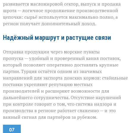
развивается масложировой сектор, выпуск и продажа
шрота — логичное продолжение производственной
цепочки: сырьё используется максимально полно, а
регион получает дополнительный доход.
Надёжный маршрут и растущие связи
Отправка продукции через морские пункты
пропуска — удобный и проверенный канал поставок,
который позволяет оперативно доставлять крупные
партии. Турция остаётся одним из значимых
направлений для экспорта донских кормов: стабильные
поставки укрепляют репутацию местных
производителей и расширяют возможности для
дальнейшего сотрудничества. Отсутствие нарушений
при контроле говорит о том, что система надзора и
производства в регионе работает слаженно — и это
важный сигнал для партнёров за рубежом.
07