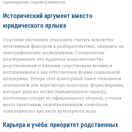
принципам справедливости.
Исторический аргумент вместо
юридического ярлыка
Судебная инстанция отказалась считать кумовство
негативным фактором в разбирательствах, опираясь на
этнографические исследования. Специалисты
подчёркивают, что практика покровительства
родственникам и близким существовала веками и
воспринималась как естественная форма социальной
поддержки. Теперь этот культурный пласт становится
основанием для пересмотра подходов: формулировки,
которые раньше несли отрицательную окраску,
постепенно уходят из официального оборота, уступая
место трактовкам, подчёркивающим «семейную
солидарность» как часть культурного кода.
Карьера и учёба: приоритет родственных