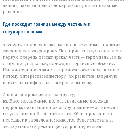
акция», дающая право блокировать принципиальные
решения.
Где проходит граница между частным и
государственным
Эксперты подчёркивают: важно не смешивать понятия
«аэропорт» и «аэродром». Под приватизацию попадёт в
первую очередь пассажирская часть — терминалы, зоны
ожидания, парковки, подъезды, сервисные объекты.
Именно эти пространства приносят основной доход и
потому интересны инвестору: их развитие напрямую
влияет на комфорт пассажиров и выручку.
А вот аэродромная инфраструктура —
взлётно‑посадочные полосы, рулёжные дорожки,
перроны, навигационное оборудование — останется в
государственной собственности. Её не продают, но
передают в управление: инвестор будет отвечать за
эксплуатацию и ремонт, регулярно перечисляя