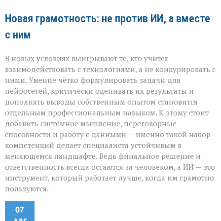
Новая грамотность: не против ИИ, а вместе
с ним
В новых условиях выигрывают те, кто учится
взаимодействовать с технологиями, а не конкурировать с
ними. Умение чётко формулировать задачи для
нейросетей, критически оценивать их результаты и
дополнять выводы собственным опытом становится
отдельным профессиональным навыком. К этому стоит
добавить системное мышление, переговорные
способности и работу с данными — именно такой набор
компетенций делает специалиста устойчивым в
меняющемся ландшафте. Ведь финальное решение и
ответственность всегда остаются за человеком, а ИИ — это
инструмент, который работает лучше, когда им грамотно
пользуются.
07