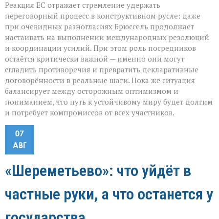
Реакция ЕС отражает стремление удержать
переговорный процесс в конструктивном русле: даже
при очевидных разногласиях Брюссель продолжает
настаивать на выполнении международных резолюций
и координации усилий. При этом роль посредников
остаётся критически важной — именно они могут
сгладить противоречия и превратить декларативные
договорённости в реальные шаги. Пока же ситуация
балансирует между осторожным оптимизмом и
пониманием, что путь к устойчивому миру будет долгим
и потребует компромиссов от всех участников.
07
АВГ
«Шереметьево»: что уйдёт в
частные руки, а что останется у
государства