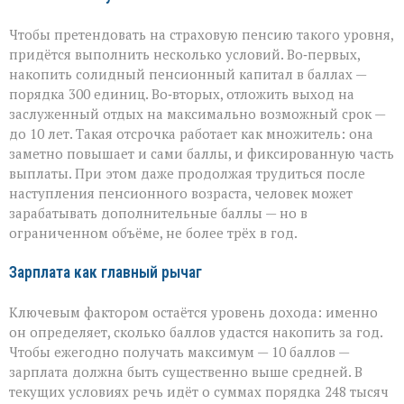
Чтобы претендовать на страховую пенсию такого уровня,
придётся выполнить несколько условий. Во‑первых,
накопить солидный пенсионный капитал в баллах —
порядка 300 единиц. Во‑вторых, отложить выход на
заслуженный отдых на максимально возможный срок —
до 10 лет. Такая отсрочка работает как множитель: она
заметно повышает и сами баллы, и фиксированную часть
выплаты. При этом даже продолжая трудиться после
наступления пенсионного возраста, человек может
зарабатывать дополнительные баллы — но в
ограниченном объёме, не более трёх в год.
Зарплата как главный рычаг
Ключевым фактором остаётся уровень дохода: именно
он определяет, сколько баллов удастся накопить за год.
Чтобы ежегодно получать максимум — 10 баллов —
зарплата должна быть существенно выше средней. В
текущих условиях речь идёт о суммах порядка 248 тысяч