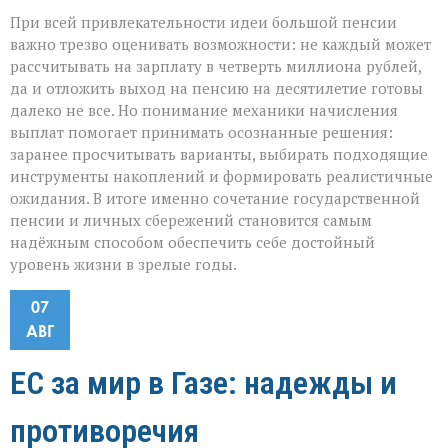
При всей привлекательности идеи большой пенсии
важно трезво оценивать возможности: не каждый может
рассчитывать на зарплату в четверть миллиона рублей,
да и отложить выход на пенсию на десятилетие готовы
далеко не все. Но понимание механики начисления
выплат помогает принимать осознанные решения:
заранее просчитывать варианты, выбирать подходящие
инструменты накоплений и формировать реалистичные
ожидания. В итоге именно сочетание государственной
пенсии и личных сбережений становится самым
надёжным способом обеспечить себе достойный
уровень жизни в зрелые годы.
07
АВГ
ЕС за мир в Газе: надежды и
противоречия