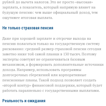
рублей до вычета налогов. Это не просто «высокая»
зарплата, а показатель, который напрямую влияет на
будущую пенсию: чем выше официальный доход, тем
ощутимее итоговая выплата.
Не только страховая пенсия
Даже при хорошей зарплате и отсрочке выхода на
пенсию полагаться только на государственную систему
рискованно: средний размер страховой пенсии сегодня
заметно ниже той самой планки в 130 тысяч. Поэтому
эксперты советуют не ограничиваться базовым
механизмом, а формировать дополнительные источники
дохода. Например, использовать программы
долгосрочных сбережений или корпоративные
пенсионные планы. Такой подход позволяет создать
«второй контур» финансовой поддержки, который будет
работать параллельно с государственными выплатами.
Реальность и ожидания