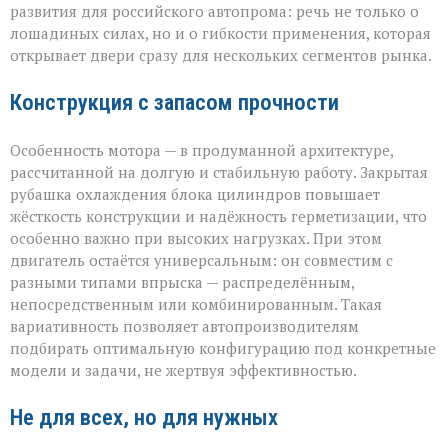
развития для российского автопрома: речь не только о
лошадиных силах, но и о гибкости применения, которая
открывает двери сразу для нескольких сегментов рынка.
Конструкция с запасом прочности
Особенность мотора — в продуманной архитектуре,
рассчитанной на долгую и стабильную работу. Закрытая
рубашка охлаждения блока цилиндров повышает
жёсткость конструкции и надёжность герметизации, что
особенно важно при высоких нагрузках. При этом
двигатель остаётся универсальным: он совместим с
разными типами впрыска — распределённым,
непосредственным или комбинированным. Такая
вариативность позволяет автопроизводителям
подбирать оптимальную конфигурацию под конкретные
модели и задачи, не жертвуя эффективностью.
Не для всех, но для нужных