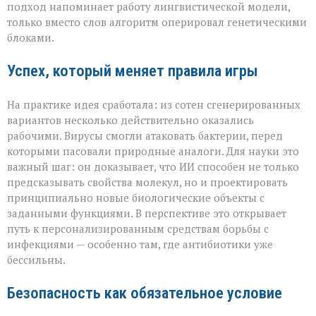
подход напоминает работу лингвистической модели,
только вместо слов алгоритм оперировал генетическими
блоками.
Успех, который меняет правила игры
На практике идея сработала: из сотен сгенерированных
вариантов несколько действительно оказались
рабочими. Вирусы смогли атаковать бактерии, перед
которыми пасовали природные аналоги. Для науки это
важный шаг: он доказывает, что ИИ способен не только
предсказывать свойства молекул, но и проектировать
принципиально новые биологические объекты с
заданными функциями. В перспективе это открывает
путь к персонализированным средствам борьбы с
инфекциями — особенно там, где антибиотики уже
бессильны.
Безопасность как обязательное условие