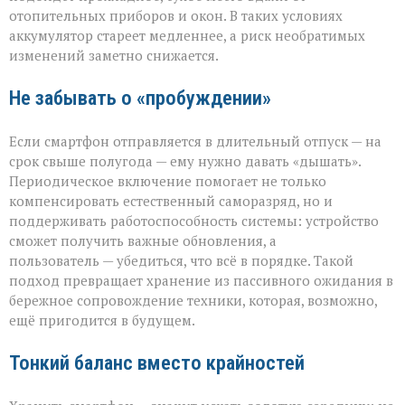
отопительных приборов и окон. В таких условиях
аккумулятор стареет медленнее, а риск необратимых
изменений заметно снижается.
Не забывать о «пробуждении»
Если смартфон отправляется в длительный отпуск — на
срок свыше полугода — ему нужно давать «дышать».
Периодическое включение помогает не только
компенсировать естественный саморазряд, но и
поддерживать работоспособность системы: устройство
сможет получить важные обновления, а
пользователь — убедиться, что всё в порядке. Такой
подход превращает хранение из пассивного ожидания в
бережное сопровождение техники, которая, возможно,
ещё пригодится в будущем.
Тонкий баланс вместо крайностей