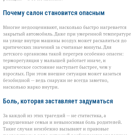
Почему салон становится опасным
Многие недооценивают, насколько быстро нагревается
закрытый автомобиль. Даже при умеренной температуре
на улице внутри машины воздух может раскалиться до
критических значений за считаные минуты. Для
детского организма такой перегрев особенно опасен:
терморегуляция у малышей работает иначе, и
критическое состояние наступает быстрее, чем у
взрослых. При этом внешне ситуация может казаться
безобидной — ведь снаружи не всегда заметно,
насколько жарко внутри.
Боль, которая заставляет задуматься
За каждой из этих трагедий — не статистика, а
разрушенные семьи и невыносимая боль родителей.
Такие случаи неизбежно вызывают и правовые