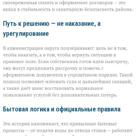
своевременная оплата и оформление договоров — это
вклад в стабильность и санитарную безопасность района.
Путь к решению — не наказание, а
урегулирование
В администрации округа подчёркивают: цель не в том,
чтобы наказать, а в том, чтобы вернуть ситуацию в
правовое поле. Если собственник готов идти навстречу,
ему могут предложить рассрочку и помочь с
оформлением документов в упрощённом порядке. Такой
подход позволяет избежать суда и дальнейших санкций,
а также даёт шанс восстановить нормальное
пользование услугой без дополнительных потерь.
Бытовая логика и официальные правила
Эта история напоминает, что привычные бытовые
процессы — от подачи воды до отвода стоков — работают