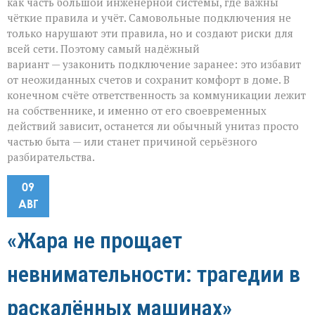
как часть большой инженерной системы, где важны
чёткие правила и учёт. Самовольные подключения не
только нарушают эти правила, но и создают риски для
всей сети. Поэтому самый надёжный
вариант — узаконить подключение заранее: это избавит
от неожиданных счетов и сохранит комфорт в доме. В
конечном счёте ответственность за коммуникации лежит
на собственнике, и именно от его своевременных
действий зависит, останется ли обычный унитаз просто
частью быта — или станет причиной серьёзного
разбирательства.
09
АВГ
«Жара не прощает
невнимательности: трагедии в
раскалённых машинах»