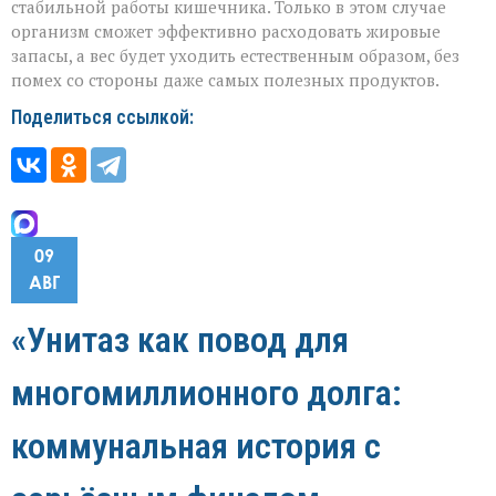
стабильной работы кишечника. Только в этом случае
организм сможет эффективно расходовать жировые
запасы, а вес будет уходить естественным образом, без
помех со стороны даже самых полезных продуктов.
Поделиться ссылкой:
09
АВГ
«Унитаз как повод для
многомиллионного долга:
коммунальная история с