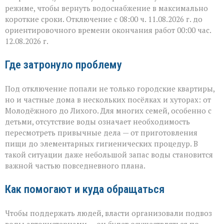
режиме, чтобы вернуть водоснабжение в максимально
короткие сроки. Отключение с 08:00 ч. 11.08.2026 г. до
ориентировочного времени окончания работ 00:00 час.
12.08.2026 г.
Где затронуло проблему
Под отключение попали не только городские квартиры,
но и частные дома в нескольких посёлках и хуторах: от
Молодёжного до Лихого. Для многих семей, особенно с
детьми, отсутствие воды означает необходимость
пересмотреть привычные дела — от приготовления
пищи до элементарных гигиенических процедур. В
такой ситуации даже небольшой запас воды становится
важной частью повседневного плана.
Как помогают и куда обращаться
Чтобы поддержать людей, власти организовали подвоз