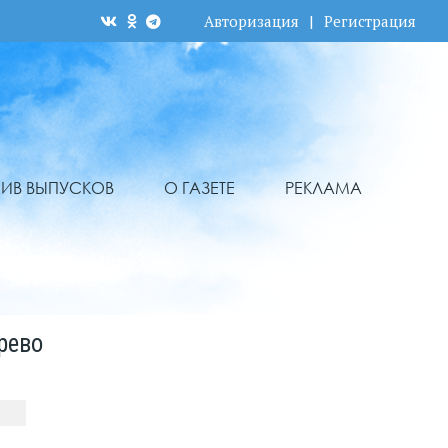
Авторизация
|
Регистрация
ХИВ ВЫПУСКОВ
О ГАЗЕТЕ
РЕКЛАМА
рево