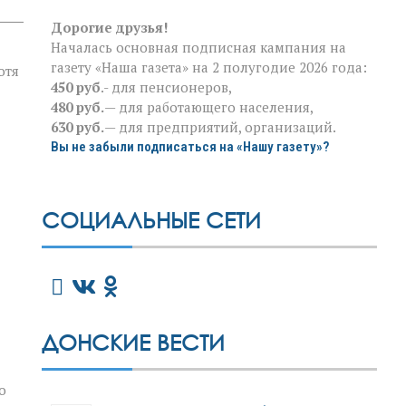
Дорогие друзья!
Началась основная подписная кампания на
газету «Наша газета» на 2 полугодие 2026 года:
отя
450 руб
.- для пенсионеров,
480 руб.
— для работающего населения,
630 руб.
— для предприятий, организаций.
Вы не забыли подписаться на «Нашу газету»?
СОЦИАЛЬНЫЕ СЕТИ
ДОНСКИЕ ВЕСТИ
о