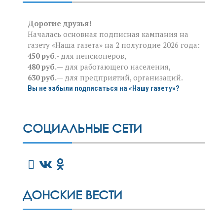
Дорогие друзья!
Началась основная подписная кампания на
газету «Наша газета» на 2 полугодие 2026 года:
450 руб
.- для пенсионеров,
480 руб.
— для работающего населения,
630 руб.
— для предприятий, организаций.
Вы не забыли подписаться на «Нашу газету»?
СОЦИАЛЬНЫЕ СЕТИ
ДОНСКИЕ ВЕСТИ