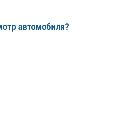
мотр автомобиля?