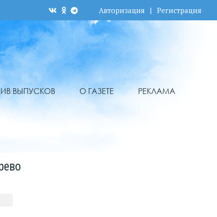
Авторизация
|
Регистрация
ХИВ ВЫПУСКОВ
О ГАЗЕТЕ
РЕКЛАМА
рево