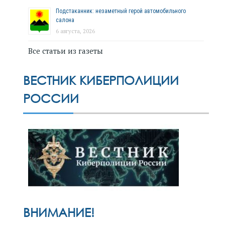
Подстаканник: незаметный герой автомобильного
салона
6 августа, 2026
Все статьи из газеты
ВЕСТНИК КИБЕРПОЛИЦИИ
РОССИИ
ВНИМАНИЕ!