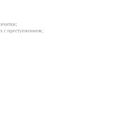
вчатки;
х с преступлением;