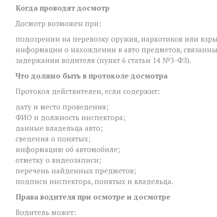
Когда проводят досмотр
Досмотр возможен при:
подозрении на перевозку оружия, наркотиков или взры
информации о нахождении в авто предметов, связанны
задержании водителя (пункт 6 статьи 14 №3-ФЗ).
Что должно быть в протоколе досмотра
Протокол действителен, если содержит:
дату и место проведения;
ФИО и должность инспектора;
данные владельца авто;
сведения о понятых;
информацию об автомобиле;
отметку о видеозаписи;
перечень найденных предметов;
подписи инспектора, понятых и владельца.
Права водителя при осмотре и досмотре
Водитель может: