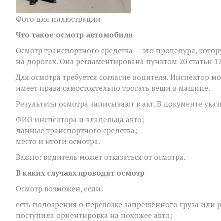
Фото для иллюстрации
Что такое осмотр автомобиля
Осмотр транспортного средства — это процедура, кот
на дорогах. Она регламентирована пунктом 20 статьи 
Для осмотра требуется согласие водителя. Инспектор м
имеет права самостоятельно трогать вещи в машине.
Результаты осмотра записывают в акт. В документе ука
ФИО инспектора и владельца авто;
данные транспортного средства;
место и итоги осмотра.
Важно: водитель может отказаться от осмотра.
В каких случаях проводят осмотр
Осмотр возможен, если:
есть подозрения о перевозке запрещённого груза или 
поступила ориентировка на похожее авто;