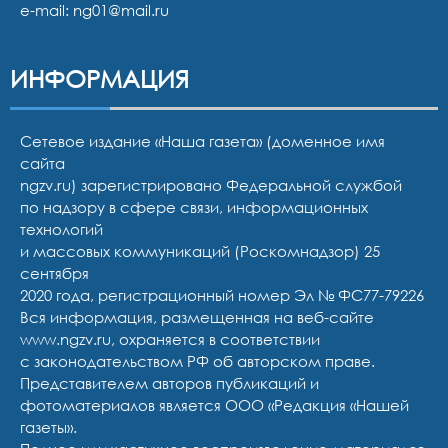
e-mail:
ng01@mail.ru
ИНФОРМАЦИЯ
Сетевое издание «Наша газета» (доменное имя
сайта
ngzv.ru) зарегистрировано Федеральной службой
по надзору в сфере связи, информационных
технологий
и массовых коммуникаций (Роскомнадзор) 25
сентября
2020 года, регистрационный номер Эл № ФС77-79226
Вся информация, размещенная на веб-сайте
www.ngzv.ru, охраняется в соответствии
с законодательством РФ об авторском праве.
Представителем авторов публикаций и
фотоматериалов является ООО «Редакция «Нашей
газеты».