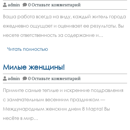
admin
0 Оставьте комментарий
Ваша работа всегда на виду, каждый житель города
ежедневно ощущает и оценивает ее результаты. Вы
несете ответственность за содержание и…
Читать полностью
Милые женщины!
admin
0 Оставьте комментарий
Примите самые теплые и искренние поздравления
с замечательным весенним праздником —
Международным женским днем 8 Марта! Вы
несёте в мир…