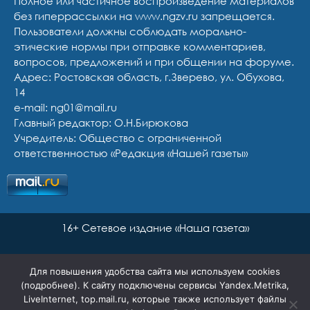
Полное или частичное воспроизведение материалов
без гиперрассылки на www.ngzv.ru запрещается.
Пользователи должны соблюдать морально-
этические нормы при отправке комментариев,
вопросов, предложений и при общении на форуме.
Адрес: Ростовская область, г.Зверево, ул. Обухова,
14
e-mail: ng01@mail.ru
Главный редактор: О.Н.Бирюкова
Учредитель: Общество с ограниченной
ответственностью «Редакция «Нашей газеты»
16+ Сетевое издание «Наша газета»
Для повышения удобства сайта мы используем cookies
(
подробнее
). К сайту подключены сервисы Yandex.Metrika,
LiveInternet, top.mail.ru, которые также использует файлы