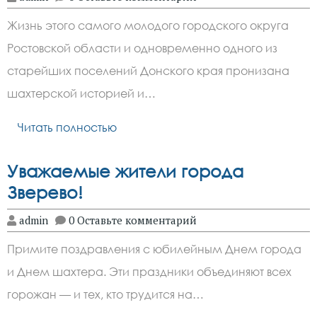
Жизнь этого самого молодого городского округа
Ростовской области и одновременно одного из
старейших поселений Донского края пронизана
шахтерской историей и…
Читать полностью
Уважаемые жители города
Зверево!
admin
0 Оставьте комментарий
Примите поздравления с юбилейным Днем города
и Днем шахтера. Эти праздники объединяют всех
горожан — и тех, кто трудится на…