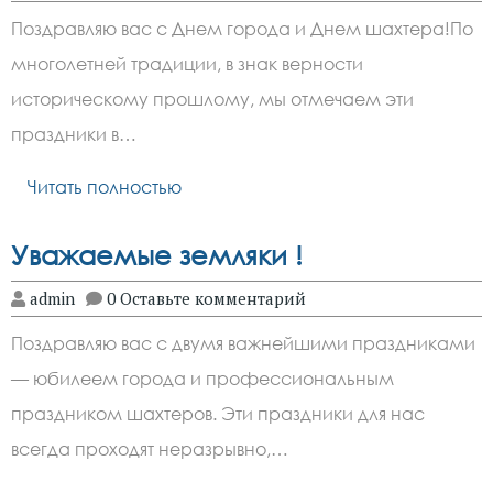
Поздравляю вас с Днем города и Днем шахтера!По
многолетней традиции, в знак верности
историческому прошлому, мы отмечаем эти
праздники в…
Читать полностью
Уважаемые земляки !
admin
0 Оставьте комментарий
Поздравляю вас с двумя важнейшими праздниками
— юбилеем города и профессиональным
праздником шахтеров. Эти праздники для нас
всегда проходят неразрывно,…