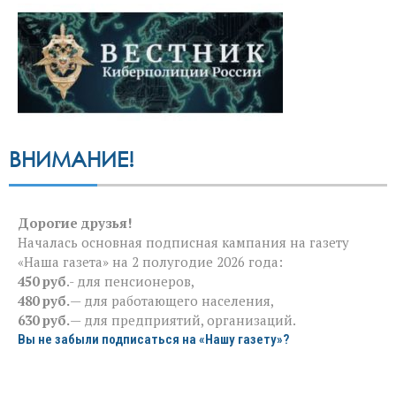
ВНИМАНИЕ!
Дорогие друзья!
Началась основная подписная кампания на газету
«Наша газета» на 2 полугодие 2026 года:
450 руб
.- для пенсионеров,
480 руб.
— для работающего населения,
630 руб.
— для предприятий, организаций.
Вы не забыли подписаться на «Нашу газету»?