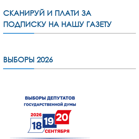
СКАНИРУЙ И ПЛАТИ ЗА
ПОДПИСКУ НА НАШУ ГАЗЕТУ
ВЫБОРЫ 2026