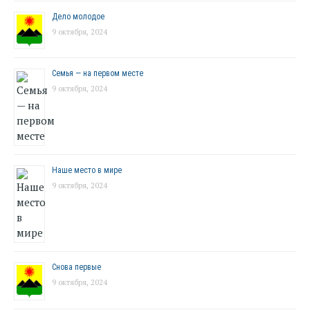
Дело молодое
9 октября, 2024
Семья — на первом месте
9 октября, 2024
Наше место в мире
9 октября, 2024
Снова первые
9 октября, 2024