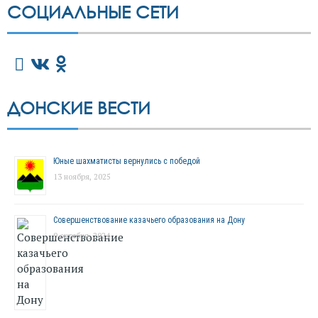
СОЦИАЛЬНЫЕ СЕТИ
ДОНСКИЕ ВЕСТИ
Юные шахматисты вернулись с победой
13 ноября, 2025
Совершенствование казачьего образования на Дону
9 октября, 2024