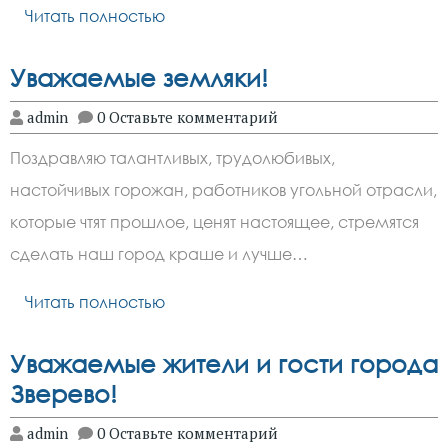
Читать полностью
Уважаемые земляки!
admin
0 Оставьте комментарий
Поздравляю талантливых, трудолюбивых,
настойчивых горожан, работников угольной отрасли,
которые чтят прошлое, ценят настоящее, стремятся
сделать наш город краше и лучше…
Читать полностью
Уважаемые жители и гости города
Зверево!
admin
0 Оставьте комментарий