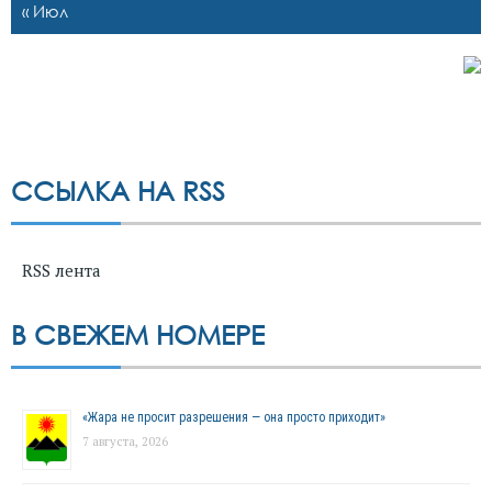
« Июл
ССЫЛКА НА RSS
RSS лента
В СВЕЖЕМ НОМЕРЕ
«Жара не просит разрешения — она просто приходит»
7 августа, 2026