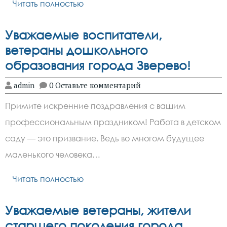
Читать полностью
Уважаемые воспитатели,
ветераны дошкольного
образования города Зверево!
admin
0 Оставьте комментарий
Примите искренние поздравления с вашим
профессиональным праздником! Работа в детском
саду — это призвание. Ведь во многом будущее
маленького человека…
Читать полностью
Уважаемые ветераны, жители
старшего поколения города