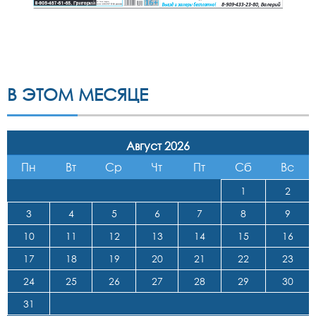
В ЭТОМ МЕСЯЦЕ
Август 2026
Пн
Вт
Ср
Чт
Пт
Сб
Вс
1
2
3
4
5
6
7
8
9
10
11
12
13
14
15
16
17
18
19
20
21
22
23
24
25
26
27
28
29
30
31