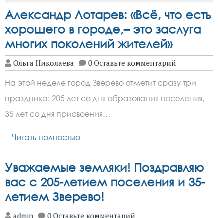
Александр Лотарев: «Всё, что есть
хорошего в городе,– это заслуга
многих поколений жителей»
Ольга Николаева
0 Оставьте комментарий
На этой неделе город Зверево отметит сразу три
праздника: 205 лет со дня образования поселения,
35 лет со дня присвоения…
Читать полностью
Уважаемые земляки! Поздравляю
вас с 205-летием поселения и 35-
летием Зверево!
admin
0 Оставьте комментарий