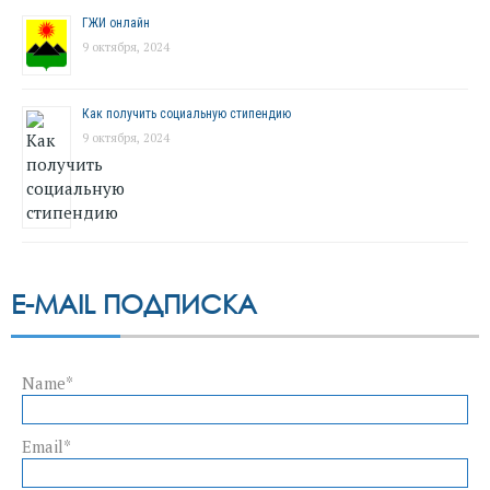
ГЖИ онлайн
9 октября, 2024
Как получить социальную стипендию
9 октября, 2024
E-MAIL ПОДПИСКА
Name*
Email*