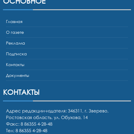
ОСНОВНОЕ
Главная
О газете
Реклама
Подписка
Контакты
Документы
КОНТАКТЫ
Адрес редакции-издателя: 346311, г. Зверево,
Ростовская область, ул. Обухова, 14
Факс: 8 86355 4-28-48
Тел:
8 86355 4-28-48