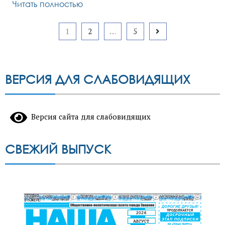
Читать полностью
Пагинация
1
2
…
5
записей
ВЕРСИЯ ДЛЯ СЛАБОВИДЯЩИХ
Версия сайта для слабовидящих
СВЕЖИЙ ВЫПУСК