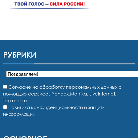
РУБРИКИ
Рубрики
Согласие на обработку персональных данных с
помощью сервисов Yandex.Metrika, LiveInternet,
top.mail.ru
Политика конфиденциальности и защиты
информации