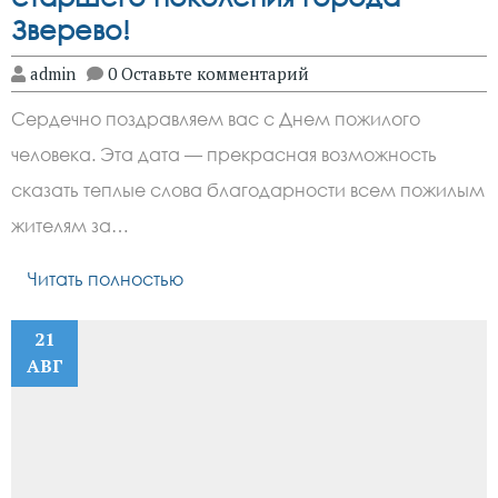
Зверево!
admin
0 Оставьте комментарий
Сердечно поздравляем вас с Днем пожилого
человека. Эта дата — прекрасная возможность
сказать теплые слова благодарности всем пожилым
жителям за…
Читать полностью
21
АВГ