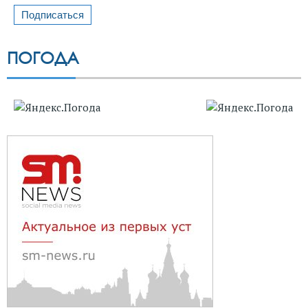
ПОГОДА