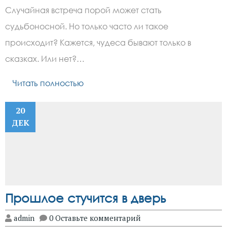
Случайная встреча порой может стать
судьбоносной. Но только часто ли такое
происходит? Кажется, чудеса бывают только в
сказках. Или нет?…
Читать полностью
20
ДЕК
Прошлое стучится в дверь
admin
0 Оставьте комментарий