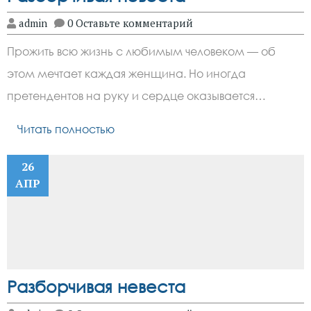
admin
0 Оставьте комментарий
Прожить всю жизнь с любимым человеком — об
этом мечтает каждая женщина. Но иногда
претендентов на руку и сердце оказывается…
Читать полностью
26
АПР
Разборчивая невеста