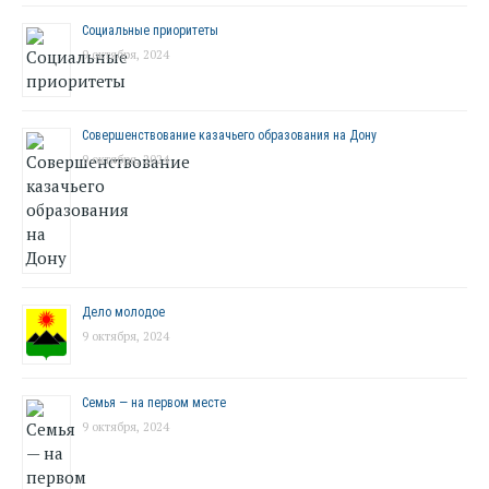
Социальные приоритеты
9 октября, 2024
Совершенствование казачьего образования на Дону
9 октября, 2024
Дело молодое
9 октября, 2024
Семья — на первом месте
9 октября, 2024