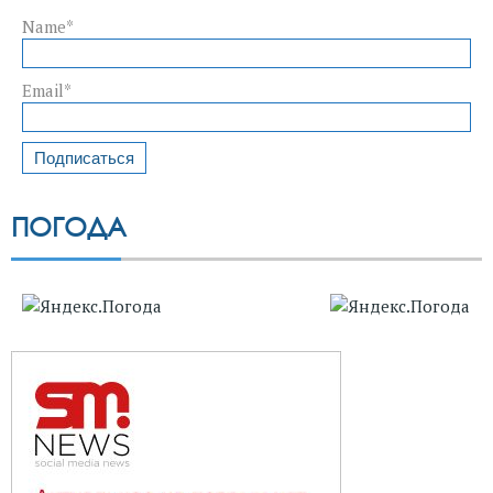
Name*
Email*
ПОГОДА