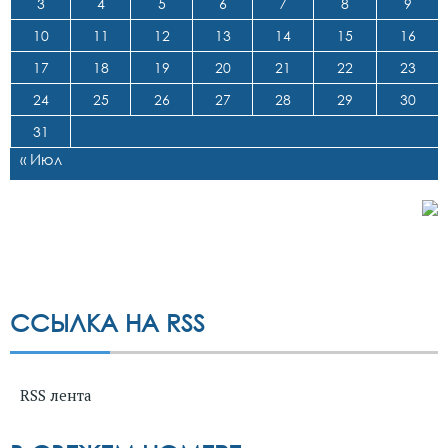
3
4
5
6
7
8
9
10
11
12
13
14
15
16
17
18
19
20
21
22
23
24
25
26
27
28
29
30
31
« Июл
ССЫЛКА НА RSS
RSS лента