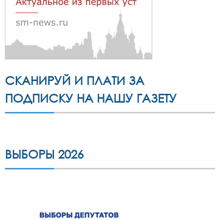
СКАНИРУЙ И ПЛАТИ ЗА
ПОДПИСКУ НА НАШУ ГАЗЕТУ
ВЫБОРЫ 2026