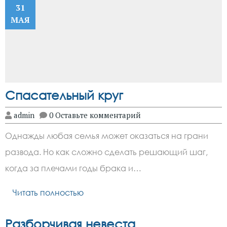
31
МАЯ
Спасательный круг
admin
0 Оставьте комментарий
Однажды любая семья может оказаться на грани
развода. Но как сложно сделать решающий шаг,
когда за плечами годы брака и…
Читать полностью
Разборчивая невеста