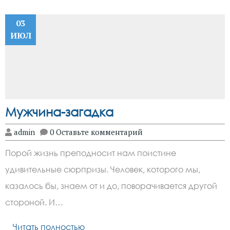
03
ИЮЛ
Мужчина-загадка
admin
0 Оставьте комментарий
Порой жизнь преподносит нам поистине
удивительные сюрпризы. Человек, которого мы,
казалось бы, знаем от и до, поворачивается другой
стороной. И…
Читать полностью