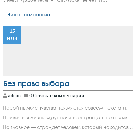
Читать полностью
15
НОЯ
Без права выбора
admin
0 Оставьте комментарий
Порой пылкие чувства появляются совсем некстати.
Привычная жизнь вдруг начинает трещать по швам.
Но главное — страдает человек, который находится…