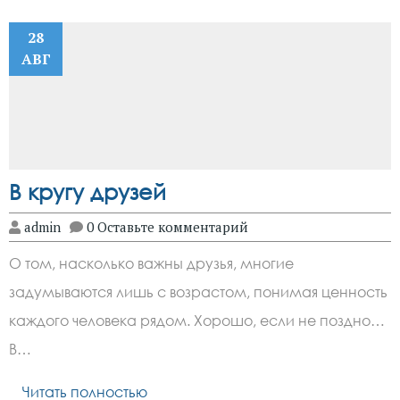
28
АВГ
В кругу друзей
admin
0 Оставьте комментарий
О том, насколько важны друзья, многие
задумываются лишь с возрастом, понимая ценность
каждого человека рядом. Хорошо, если не поздно…
В…
Читать полностью