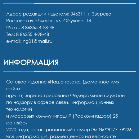
Адрес редакции-издателя: 346311, г. Зверево,
Ростовская область, ул. Обухова, 14
Факс: 8 86355 4-28-48
Тел:
8 86355 4-28-48
e-mail:
ng01@mail.ru
ИНФОРМАЦИЯ
Сетевое издание «Наша газета» (доменное имя
сайта
ngzv.ru) зарегистрировано Федеральной службой
по надзору в сфере связи, информационных
технологий
и массовых коммуникаций (Роскомнадзор) 25
сентября
2020 года, регистрационный номер Эл № ФС77-79226
Вся информация, размещенная на веб-сайте