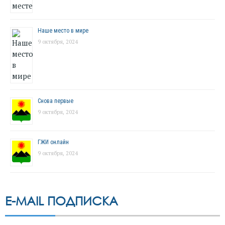
Наше место в мире
9 октября, 2024
Снова первые
9 октября, 2024
ГЖИ онлайн
9 октября, 2024
E-MAIL ПОДПИСКА