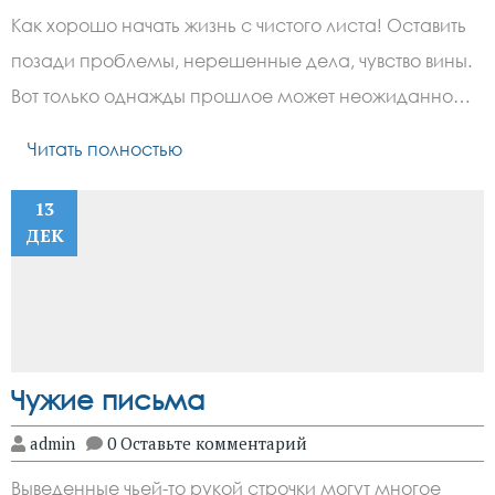
Как хорошо начать жизнь с чистого листа! Оставить
позади проблемы, нерешенные дела, чувство вины.
Вот только однажды прошлое может неожиданно…
Читать полностью
13
ДЕК
Чужие письма
admin
0 Оставьте комментарий
Выведенные чьей-то рукой строчки могут многое