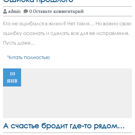
admin
0 Оставьте комментарий
Кто не ошибался в жизни? Нет таких… Но важно свою
ошибку осознать и сделать все для ее исправления.
Пусть даже…
Читать полностью
10
ЯНВ
А счастье бродит где-то рядом…