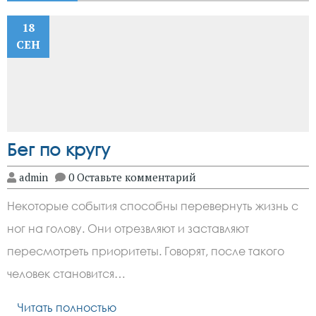
18
СЕН
Бег по кругу
admin
0 Оставьте комментарий
Некоторые события способны перевернуть жизнь с
ног на голову. Они отрезвляют и заставляют
пересмотреть приоритеты. Говорят, после такого
человек становится…
Читать полностью