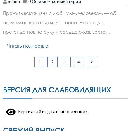
admin
0 Оставьте комментарий
Прожить всю жизнь с любимым человеком — об
этом мечтает каждая женщина. Но иногда
претендентов на руку и сердце оказывается…
Читать полностью
Пагинация
1
2
…
4
записей
ВЕРСИЯ ДЛЯ СЛАБОВИДЯЩИХ
Версия сайта для слабовидящих
СВЕЖИЙ ВЫПУСК