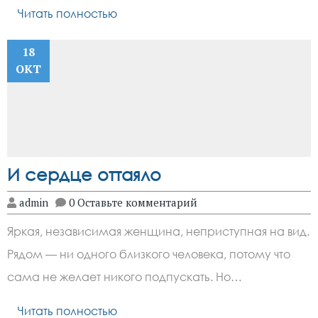
Читать полностью
18
ОКТ
И сердце оттаяло
admin
0 Оставьте комментарий
Яркая, независимая женщина, неприступная на вид.
Рядом — ни одного близкого человека, потому что
сама не желает никого подпускать. Но…
Читать полностью