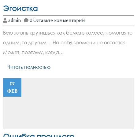
Эгоистка
admin
0 Оставьте комментарий
Всю жизнь крутишься как белка в колесе, помогая то
одним, то другим… На себя времени не остается.
Может, поэтому, когда…
Читать полностью
07
ФЕВ
Ошибка прошлого