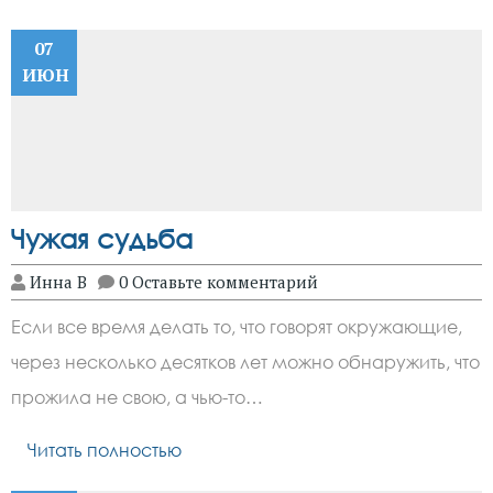
07
ИЮН
Чужая судьба
Инна В
0 Оставьте комментарий
Если все время делать то, что говорят окружающие,
через несколько десятков лет можно обнаружить, что
прожила не свою, а чью-то…
Читать полностью