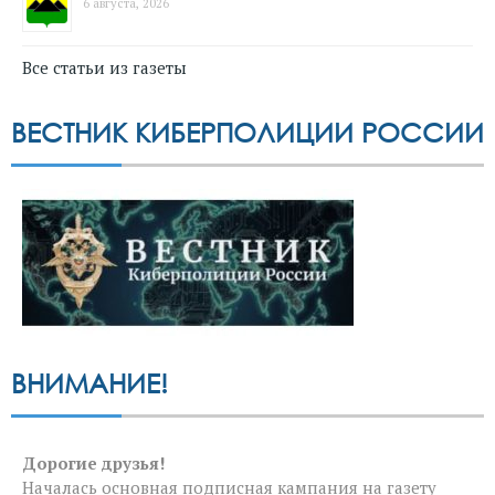
6 августа, 2026
Все статьи из газеты
ВЕСТНИК КИБЕРПОЛИЦИИ РОССИИ
ВНИМАНИЕ!
Дорогие друзья!
Началась основная подписная кампания на газету