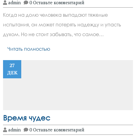
admin
0 Оставьте комментарий
Когда на долю человека выпадают тяжелые
испытания, он может потерять надежду и упасть
духом. Но не стоит забывать, что самое…
Читать полностью
27
ДЕК
Время чудес
admin
0 Оставьте комментарий