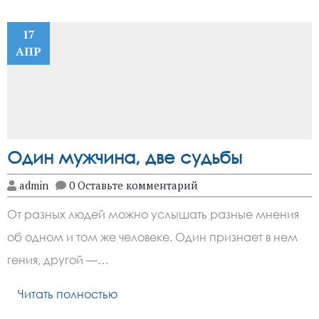
17
АПР
Один мужчина, две судьбы
admin
0 Оставьте комментарий
От разных людей можно услышать разные мнения
об одном и том же человеке. Один признает в нем
гения, другой —…
Читать полностью