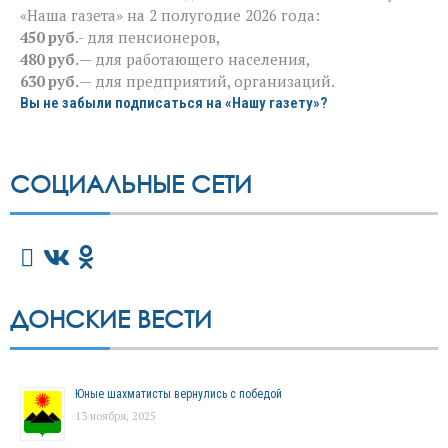
«Наша газета» на 2 полугодие 2026 года:
450 руб
.- для пенсионеров,
480 руб.
— для работающего населения,
630 руб.
— для предприятий, организаций.
Вы не забыли подписаться на «Нашу газету»?
СОЦИАЛЬНЫЕ СЕТИ
ДОНСКИЕ ВЕСТИ
Юные шахматисты вернулись с победой
13 ноября, 2025