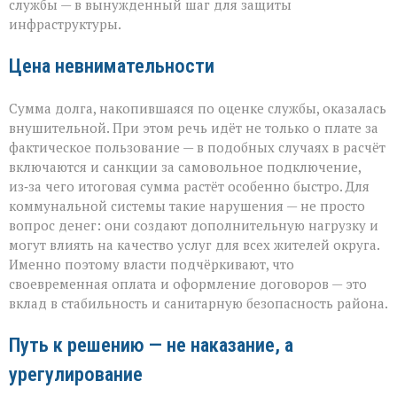
службы — в вынужденный шаг для защиты
инфраструктуры.
Цена невнимательности
Сумма долга, накопившаяся по оценке службы, оказалась
внушительной. При этом речь идёт не только о плате за
фактическое пользование — в подобных случаях в расчёт
включаются и санкции за самовольное подключение,
из‑за чего итоговая сумма растёт особенно быстро. Для
коммунальной системы такие нарушения — не просто
вопрос денег: они создают дополнительную нагрузку и
могут влиять на качество услуг для всех жителей округа.
Именно поэтому власти подчёркивают, что
своевременная оплата и оформление договоров — это
вклад в стабильность и санитарную безопасность района.
Путь к решению — не наказание, а
урегулирование