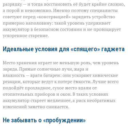
разрядку — и тогда восстановить её будет крайне сложно,
а порой и невозможно. Именно поэтому специалисты
советуют перед «консервацией» зарядить устройство
примерно наполовину: такой уровень удерживает
аккумулятор в безопасном состоянии и не провоцирует
ускоренное старение.
Идеальные условия для «спящего» гаджета
Место хранения играет не меньшую роль, чем уровень
заряда. Прямые солнечные лучи, жара и
влажность — враги батареи: они ускоряют химические
реакции, которые ведут к потере ёмкости. Лучше всего
подойдёт прохладное, сухое место вдали от
отопительных приборов и окон. В таких условиях
аккумулятор стареет медленнее, а риск необратимых
изменений заметно снижается.
Не забывать о «пробуждении»