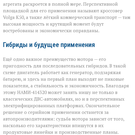
агрегата раскроется в полной мере. Перспективной
площадкой для его применения называют кроссовер
Volga К50, а также лёгкий коммерческий транспорт — там
высокая мощность и крутящий момент будут
востребованы и экономически оправданы.
Гибриды и будущее применения
Ещё одно важное преимущество мотора — его
пригодность для последовательных гибридов. В такой
схеме двигатель работает как генератор, подзаряжая
батарею, и здесь на первый план выходят не пиковые
показатели, а стабильность и экономичность. Благодаря
этому НАМИ‑414320 может занять нишу не только в
классических ДВС‑автомобилях, но и в перспективных
электрифицированных платформах. Окончательное
решение о серийном применении останется за
автопроизводителями: судьба мотора зависит от того,
насколько его характеристики впишутся в их
продуктовые линейки и производственные планы.