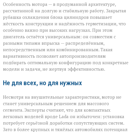
Особенность мотора — в продуманной архитектуре,
рассчитанной на долгую и стабильную работу. Закрытая
рубашка охлаждения блока цилиндров повышает
жёсткость конструкции и надёжность герметизации, что
особенно важно при высоких нагрузках. При этом
двигатель остаётся универсальным: он совместим с
разными типами впрыска — распределённым,
непосредственным или комбинированным. Такая
вариативность позволяет автопроизводителям
подбирать оптимальную конфигурацию под конкретные
модели и задачи, не жертвуя эффективностью.
Не для всех, но для нужных
Несмотря на внушительные характеристики, мотор не
станет универсальным решением для массового
сегмента. Эксперты считают, что для компактных
легковых моделей вроде Lada он избыточен: установка
потребует серьёзной доработки сопутствующих систем.
Зато в более крупных и тяжёлых автомобилях потенциал