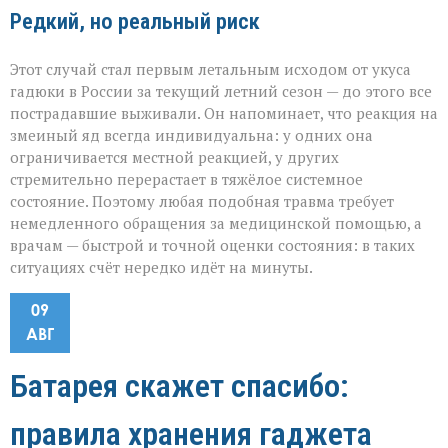
Редкий, но реальный риск
Этот случай стал первым летальным исходом от укуса
гадюки в России за текущий летний сезон — до этого все
пострадавшие выживали. Он напоминает, что реакция на
змеиный яд всегда индивидуальна: у одних она
ограничивается местной реакцией, у других
стремительно перерастает в тяжёлое системное
состояние. Поэтому любая подобная травма требует
немедленного обращения за медицинской помощью, а
врачам — быстрой и точной оценки состояния: в таких
ситуациях счёт нередко идёт на минуты.
09
АВГ
Батарея скажет спасибо:
правила хранения гаджета