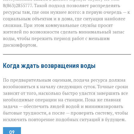
8(863)2855777. Такой подход позволяет распределять
ресурсы там, где они нужнее всего: в первую очередь — к
социальным объектам и в дома, где ситуация наиболее
сложная. При этом коммунальные службы просят
жителей по возможности сделать минимальный запас
воды, чтобы пережить период работ с меньшим
дискомфортом.
Когда ждать возвращения воды
По предварительным оценкам, подача ресурса должна
возобновиться к началу следующих суток. Точные сроки
зависят от того, насколько быстро удастся завершить все
необходимые операции на станции. Пока же главная
задача — обеспечить людей водой и минимизировать
бытовые трудности, а после — проверить систему, чтобы
исключить повторение подобных ситуаций в будущем.
09