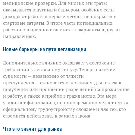
медицинские проверки. Для многих эти траты
оказываются ощутимым барьером, особенно если
доходы от работы в первые месяцы не покрывают
стартовые затраты. В итоге часть потенциальных
работников предпочитает искать варианты в других
направлениях.
Новые барьеры на пути легализации
Дополнительное влияние оказывает ужесточение
требований к легальному статусу. Теперь наличие
судимости — независимо от тяжести
преступления — становится основанием для отказа в
получении или продлении разрешений на проживание
и работу, а также в приёме в гражданство. Эта мера
усиливает фильтрацию, но одновременно делает путь к
официальному трудоустройству сложнее и для тех, кто
стремится действовать в рамках закона.
Что это значит для рынка