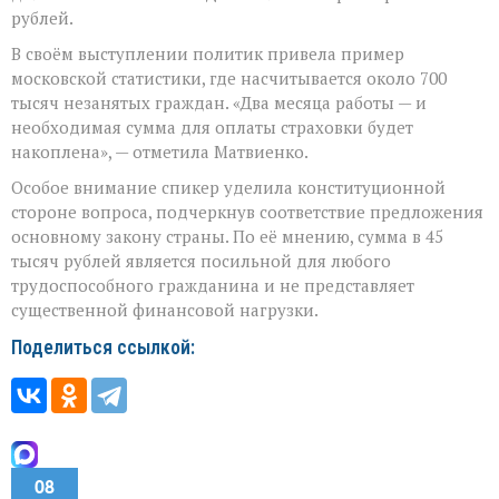
рублей.
В своём выступлении политик привела пример
московской статистики, где насчитывается около 700
тысяч незанятых граждан. «Два месяца работы — и
необходимая сумма для оплаты страховки будет
накоплена», — отметила Матвиенко.
Особое внимание спикер уделила конституционной
стороне вопроса, подчеркнув соответствие предложения
основному закону страны. По её мнению, сумма в 45
тысяч рублей является посильной для любого
трудоспособного гражданина и не представляет
существенной финансовой нагрузки.
Поделиться ссылкой:
08