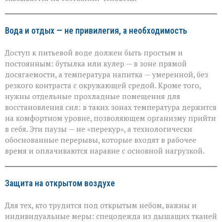
Вода и отдых — не привилегия, а необходимость
Доступ к питьевой воде должен быть простым и
постоянным: бутылка или кулер — в зоне прямой
досягаемости, а температура напитка — умеренной, без
резкого контраста с окружающей средой. Кроме того,
нужны отдельные прохладные помещения для
восстановления сил: в таких зонах температура держится
на комфортном уровне, позволяющем организму прийти
в себя. Эти паузы — не «перекур», а технологически
обоснованные перерывы, которые входят в рабочее
время и оплачиваются наравне с основной нагрузкой.
Защита на открытом воздухе
Для тех, кто трудится под открытым небом, важны и
индивидуальные меры: спецодежда из дышащих тканей