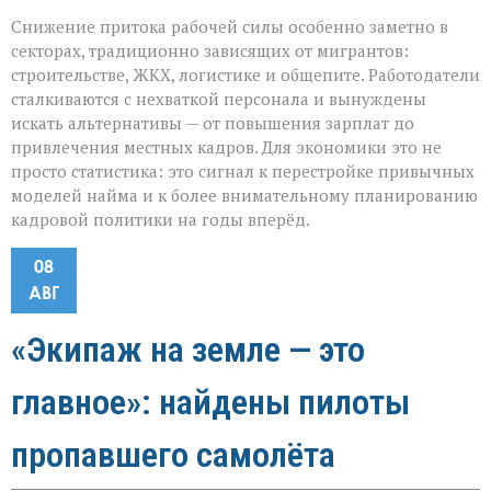
Снижение притока рабочей силы особенно заметно в
секторах, традиционно зависящих от мигрантов:
строительстве, ЖКХ, логистике и общепите. Работодатели
сталкиваются с нехваткой персонала и вынуждены
искать альтернативы — от повышения зарплат до
привлечения местных кадров. Для экономики это не
просто статистика: это сигнал к перестройке привычных
моделей найма и к более внимательному планированию
кадровой политики на годы вперёд.
08
АВГ
«Экипаж на земле — это
главное»: найдены пилоты
пропавшего самолёта