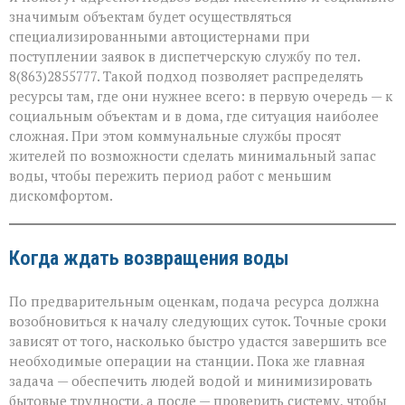
значимым объектам будет осуществляться
специализированными автоцистернами при
поступлении заявок в диспетчерскую службу по тел.
8(863)2855777. Такой подход позволяет распределять
ресурсы там, где они нужнее всего: в первую очередь — к
социальным объектам и в дома, где ситуация наиболее
сложная. При этом коммунальные службы просят
жителей по возможности сделать минимальный запас
воды, чтобы пережить период работ с меньшим
дискомфортом.
Когда ждать возвращения воды
По предварительным оценкам, подача ресурса должна
возобновиться к началу следующих суток. Точные сроки
зависят от того, насколько быстро удастся завершить все
необходимые операции на станции. Пока же главная
задача — обеспечить людей водой и минимизировать
бытовые трудности, а после — проверить систему, чтобы