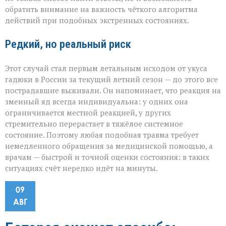
обратить внимание на важность чёткого алгоритма
действий при подобных экстренных состояниях.
Редкий, но реальный риск
Этот случай стал первым летальным исходом от укуса
гадюки в России за текущий летний сезон — до этого все
пострадавшие выживали. Он напоминает, что реакция на
змеиный яд всегда индивидуальна: у одних она
ограничивается местной реакцией, у других
стремительно перерастает в тяжёлое системное
состояние. Поэтому любая подобная травма требует
немедленного обращения за медицинской помощью, а
врачам — быстрой и точной оценки состояния: в таких
ситуациях счёт нередко идёт на минуты.
09
АВГ