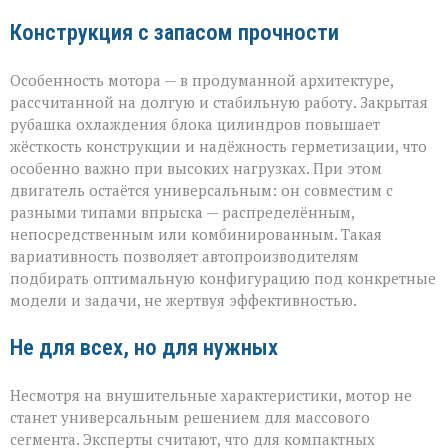
Конструкция с запасом прочности
Особенность мотора — в продуманной архитектуре,
рассчитанной на долгую и стабильную работу. Закрытая
рубашка охлаждения блока цилиндров повышает
жёсткость конструкции и надёжность герметизации, что
особенно важно при высоких нагрузках. При этом
двигатель остаётся универсальным: он совместим с
разными типами впрыска — распределённым,
непосредственным или комбинированным. Такая
вариативность позволяет автопроизводителям
подбирать оптимальную конфигурацию под конкретные
модели и задачи, не жертвуя эффективностью.
Не для всех, но для нужных
Несмотря на внушительные характеристики, мотор не
станет универсальным решением для массового
сегмента. Эксперты считают, что для компактных