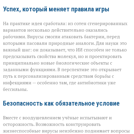
Успех, который меняет правила игры
На практике идея сработала: из сотен сгенерированных
вариантов несколько действительно оказались
рабочими. Вирусы смогли атаковать бактерии, перед
которыми пасовали природные аналоги. Для науки это
важный шаг: он доказывает, что ИИ способен не только
предсказывать свойства молекул, но и проектировать
принципиально новые биологические объекты с
заданными функциями. В перспективе это открывает
путь к персонализированным средствам борьбы с
инфекциями — особенно там, где антибиотики уже
бессильны.
Безопасность как обязательное условие
Вместе с воодушевлением учёные испытывают и
осторожность. Возможность конструировать
жизнеспособные вирусы неизбежно поднимает вопросы