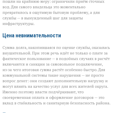
пошли на крайнюю меру: ограничили приём сточных
вод. Для самого владельца это моментально
превратилось в ощутимую бытовую проблему, а для
службы — в вынужденный шаг для защиты
инфраструктуры.
Цена невнимательности
Сумма долга, накопившаяся по оценке службы, оказалась
внушительной. При этом речь идёт не только о плате за
фактическое пользование — в подобных случаях в расчёт
включаются и санкции за самовольное подключение,
из‑за чего итоговая сумма растёт особенно быстро. Для
коммунальной системы такие нарушения — не просто
вопрос денег: они создают дополнительную нагрузку и
могут влиять на качество услуг для всех жителей округа.
Именно поэтому власти подчёркивают, что
своевременная оплата и оформление договоров — это
вклад в стабильность и санитарную безопасность района.