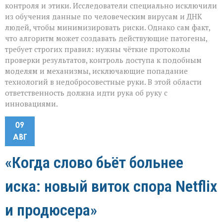
контроля и этики. Исследователи специально исключили
из обучения данные по человеческим вирусам и ДНК
людей, чтобы минимизировать риски. Однако сам факт,
что алгоритм может создавать действующие патогены,
требует строгих правил: нужны чёткие протоколы
проверки результатов, контроль доступа к подобным
моделям и механизмы, исключающие попадание
технологий в недобросовестные руки. В этой области
ответственность должна идти рука об руку с
инновациями.
09
АВГ
«Когда слово бьёт больнее
иска: новый виток спора Netflix
и продюсера»