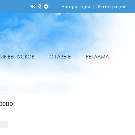
Авторизация
|
Регистрация
ХИВ ВЫПУСКОВ
О ГАЗЕТЕ
РЕКЛАМА
рево