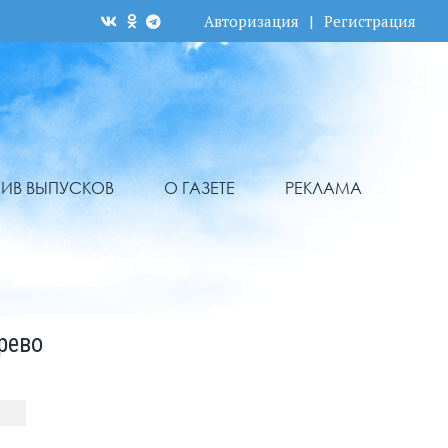
Авторизация
|
Регистрация
ХИВ ВЫПУСКОВ
О ГАЗЕТЕ
РЕКЛАМА
рево