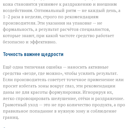
кожа становится уязвимее к раздражению и внешним
воздействиям. Оптимальный ритм — не каждый день, а
1–2 раза в неделю, строго по рекомендациям
производителя. Эти указания на упаковке — не
формальность, а результат расчётов специалистов,
которые знают, при какой частоте средство работает
безопасно и эффективно.
Точность важнее щедрости
Ещё одна типичная ошибка — наносить активные
средства «везде, где можно», чтобы усилить результат.
Если производитель советует точечное применение или
просит избегать зоны вокруг глаз, эти рекомендации
даны не для красоты формулировки. Игнорируя их,
легко спровоцировать шелушение, отёки и раздражение.
Грамотный уход — это не про количество продукта, а про
правильное попадание в нужную зону и соблюдение
границ.