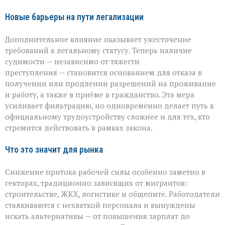
Новые барьеры на пути легализации
Дополнительное влияние оказывает ужесточение
требований к легальному статусу. Теперь наличие
судимости — независимо от тяжести
преступления — становится основанием для отказа в
получении или продлении разрешений на проживание
и работу, а также в приёме в гражданство. Эта мера
усиливает фильтрацию, но одновременно делает путь к
официальному трудоустройству сложнее и для тех, кто
стремится действовать в рамках закона.
Что это значит для рынка
Снижение притока рабочей силы особенно заметно в
секторах, традиционно зависящих от мигрантов:
строительстве, ЖКХ, логистике и общепите. Работодатели
сталкиваются с нехваткой персонала и вынуждены
искать альтернативы — от повышения зарплат до