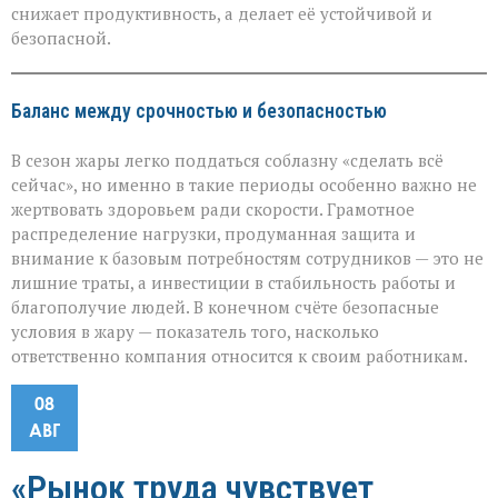
снижает продуктивность, а делает её устойчивой и
безопасной.
Баланс между срочностью и безопасностью
В сезон жары легко поддаться соблазну «сделать всё
сейчас», но именно в такие периоды особенно важно не
жертвовать здоровьем ради скорости. Грамотное
распределение нагрузки, продуманная защита и
внимание к базовым потребностям сотрудников — это не
лишние траты, а инвестиции в стабильность работы и
благополучие людей. В конечном счёте безопасные
условия в жару — показатель того, насколько
ответственно компания относится к своим работникам.
08
АВГ
«Рынок труда чувствует