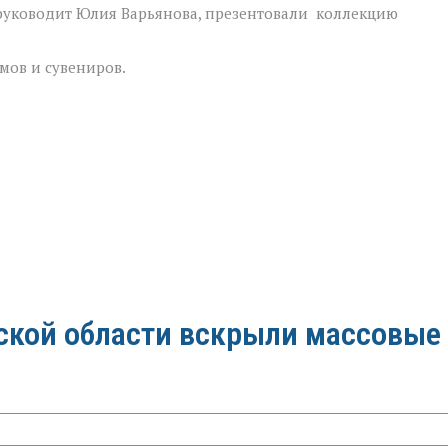
 руководит Юлия Варьянова, презентовали коллекцию
мов и сувениров.
вской области вскрыли массовые