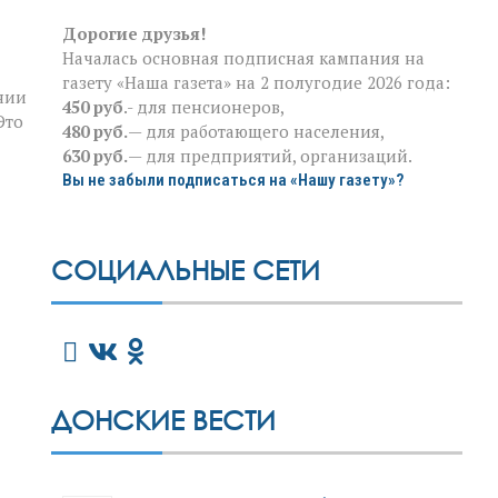
Дорогие друзья!
Началась основная подписная кампания на
газету «Наша газета» на 2 полугодие 2026 года:
нии
450 руб
.- для пенсионеров,
Это
480 руб.
— для работающего населения,
630 руб.
— для предприятий, организаций.
Вы не забыли подписаться на «Нашу газету»?
СОЦИАЛЬНЫЕ СЕТИ
ДОНСКИЕ ВЕСТИ