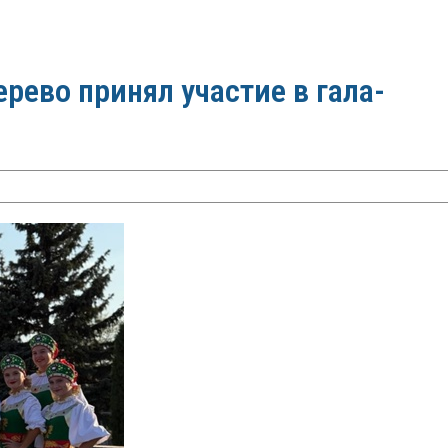
рево принял участие в гала-