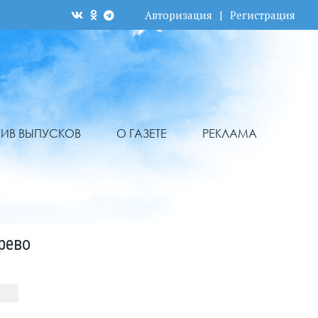
Авторизация
|
Регистрация
ХИВ ВЫПУСКОВ
О ГАЗЕТЕ
РЕКЛАМА
рево