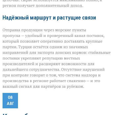
регион получает дополнительный доход.
Надёжный маршрут и растущие связи
Отправка продукции через морские пункты
пропуска — удобный и проверенный канал поставок,
который позволяет оперативно доставлять крупные
партии. Турция остаётся одним из значимых
направлений для экспорта донских кормов: стабильные
поставки укрепляют репутацию местных
производителей и расширяют возможности для
дальнейшего сотрудничества. Отсутствие нарушений
при контроле говорит о том, что система надзора и
производства в регионе работает слаженно — и это
важный сигнал для партнёров за рубежом.
08
АВГ