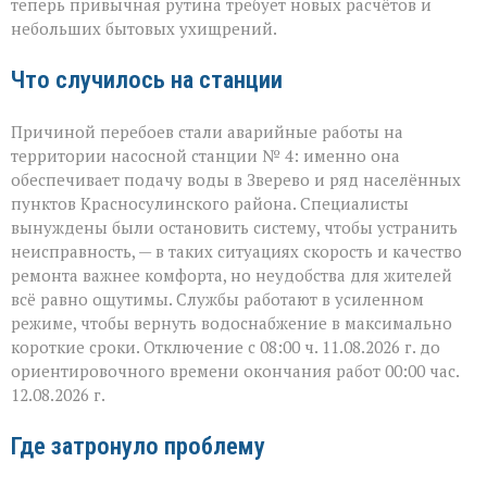
теперь привычная рутина требует новых расчётов и
окрестностях — ава
небольших бытовых ухищрений.
Что случилось на станции
Причиной перебоев стали аварийные работы на
территории насосной станции № 4: именно она
обеспечивает подачу воды в Зверево и ряд населённых
пунктов Красносулинского района. Специалисты
вынуждены были остановить систему, чтобы устранить
неисправность, — в таких ситуациях скорость и качество
ремонта важнее комфорта, но неудобства для жителей
всё равно ощутимы. Службы работают в усиленном
режиме, чтобы вернуть водоснабжение в максимально
короткие сроки. Отключение с 08:00 ч. 11.08.2026 г. до
ориентировочного времени окончания работ 00:00 час.
12.08.2026 г.
Где затронуло проблему