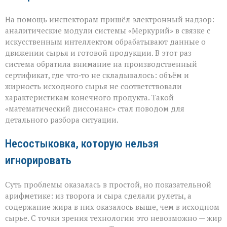
На помощь инспекторам пришёл электронный надзор:
аналитические модули системы «Меркурий» в связке с
искусственным интеллектом обрабатывают данные о
движении сырья и готовой продукции. В этот раз
система обратила внимание на производственный
сертификат, где что‑то не складывалось: объём и
жирность исходного сырья не соответствовали
характеристикам конечного продукта. Такой
«математический диссонанс» стал поводом для
детального разбора ситуации.
Несостыковка, которую нельзя
игнорировать
Суть проблемы оказалась в простой, но показательной
арифметике: из творога и сыра сделали рулеты, а
содержание жира в них оказалось выше, чем в исходном
сырье. С точки зрения технологии это невозможно — жир