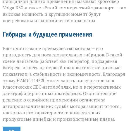
площадкой для его применения называют кроссовер
Volga К50, а также лёгкий коммерческий транспорт — там
высокая мощность и крутящий момент будут
востребованы и экономически оправданы.
Гибриды и будущее применения
Ещё одно важное преимущество мотора — его
пригодность для последовательных гибридов. В такой
схеме двигатель работает как генератор, подзаряжая
батарею, и здесь на первый план выходят не пиковые
показатели, а стабильность и экономичность. Благодаря
этому НАМИ‑414320 может занять нишу не только в
классических ДВС‑автомобилях, но и в перспективных
электрифицированных платформах. Окончательное
решение о серийном применении останется за
автопроизводителями: судьба мотора зависит от того,
насколько его характеристики впишутся в их
продуктовые линейки и производственные планы.