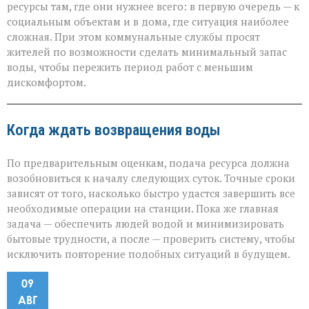
ресурсы там, где они нужнее всего: в первую очередь — к
социальным объектам и в дома, где ситуация наиболее
сложная. При этом коммунальные службы просят
жителей по возможности сделать минимальный запас
воды, чтобы пережить период работ с меньшим
дискомфортом.
Когда ждать возвращения воды
По предварительным оценкам, подача ресурса должна
возобновиться к началу следующих суток. Точные сроки
зависят от того, насколько быстро удастся завершить все
необходимые операции на станции. Пока же главная
задача — обеспечить людей водой и минимизировать
бытовые трудности, а после — проверить систему, чтобы
исключить повторение подобных ситуаций в будущем.
09
АВГ