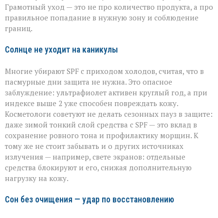
Грамотный уход — это не про количество продукта, а про
правильное попадание в нужную зону и соблюдение
границ.
Солнце не уходит на каникулы
Многие убирают SPF с приходом холодов, считая, что в
пасмурные дни защита не нужна. Это опасное
заблуждение: ультрафиолет активен круглый год, а при
индексе выше 2 уже способен повреждать кожу.
Косметологи советуют не делать сезонных пауз в защите:
даже зимой тонкий слой средства с SPF — это вклад в
сохранение ровного тона и профилактику морщин. К
тому же не стоит забывать и о других источниках
излучения — например, свете экранов: отдельные
средства блокируют и его, снижая дополнительную
нагрузку на кожу.
Сон без очищения — удар по восстановлению