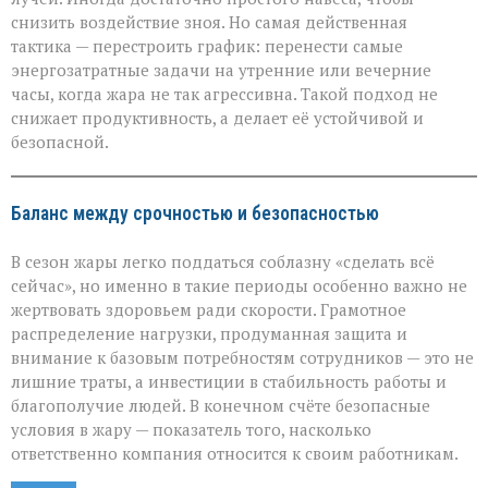
снизить воздействие зноя. Но самая действенная
тактика — перестроить график: перенести самые
энергозатратные задачи на утренние или вечерние
часы, когда жара не так агрессивна. Такой подход не
снижает продуктивность, а делает её устойчивой и
безопасной.
Баланс между срочностью и безопасностью
В сезон жары легко поддаться соблазну «сделать всё
сейчас», но именно в такие периоды особенно важно не
жертвовать здоровьем ради скорости. Грамотное
распределение нагрузки, продуманная защита и
внимание к базовым потребностям сотрудников — это не
лишние траты, а инвестиции в стабильность работы и
благополучие людей. В конечном счёте безопасные
условия в жару — показатель того, насколько
ответственно компания относится к своим работникам.