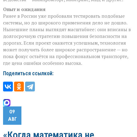
Опыт и ожидания
Ранее в России уже пробовали тестировать подобные
системы, но до широкого применения дело не дошло.
Нынешние планы выглядят масштабнее: они вписаны в
долгосрочную стратегию повышения безопасности на
дорогах. Если проект окажется успешным, технология
может получить более широкое распространение — но
пока фокус остаётся на профессиональном транспорте,
где цена ошибки особенно высока.
Поделиться ссылкой:
09
АВГ
«Когда математика не