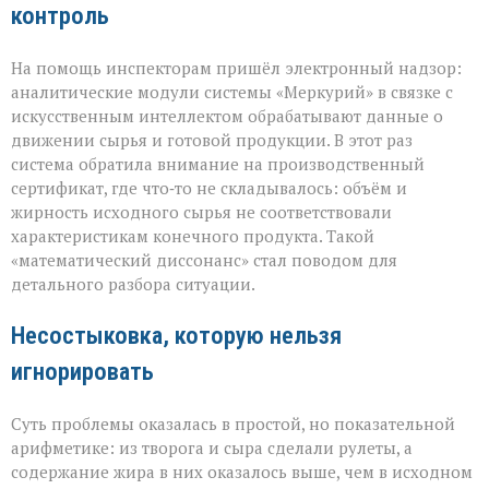
контроль
На помощь инспекторам пришёл электронный надзор:
аналитические модули системы «Меркурий» в связке с
искусственным интеллектом обрабатывают данные о
движении сырья и готовой продукции. В этот раз
система обратила внимание на производственный
сертификат, где что‑то не складывалось: объём и
жирность исходного сырья не соответствовали
характеристикам конечного продукта. Такой
«математический диссонанс» стал поводом для
детального разбора ситуации.
Несостыковка, которую нельзя
игнорировать
Суть проблемы оказалась в простой, но показательной
арифметике: из творога и сыра сделали рулеты, а
содержание жира в них оказалось выше, чем в исходном