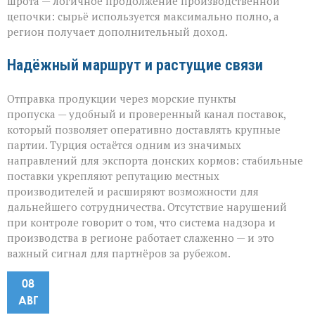
шрота — логичное продолжение производственной
цепочки: сырьё используется максимально полно, а
регион получает дополнительный доход.
Надёжный маршрут и растущие связи
Отправка продукции через морские пункты
пропуска — удобный и проверенный канал поставок,
который позволяет оперативно доставлять крупные
партии. Турция остаётся одним из значимых
направлений для экспорта донских кормов: стабильные
поставки укрепляют репутацию местных
производителей и расширяют возможности для
дальнейшего сотрудничества. Отсутствие нарушений
при контроле говорит о том, что система надзора и
производства в регионе работает слаженно — и это
важный сигнал для партнёров за рубежом.
08
АВГ