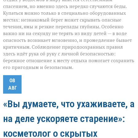
спасением, но именно здесь нередко случаются беды.
Купаться можно только в специально оборудованных
местах: незнакомый берег может скрывать опасные
течения, ямы и резкие перепады глубины. Особенно
важно ни на секунду не терять из виду детей — в воде
опасность возникает мгновенно, и промедление бывает
критичным. Соблюдение природоохранных правил
здесь идёт рука об руку с личной безопасностью:
бережное отношение к месту отдыха помогает сохранить
его пригодным и безопасным.
08
АВГ
«Вы думаете, что ухаживаете, а
на деле ускоряете старение»:
косметолог о скрытых