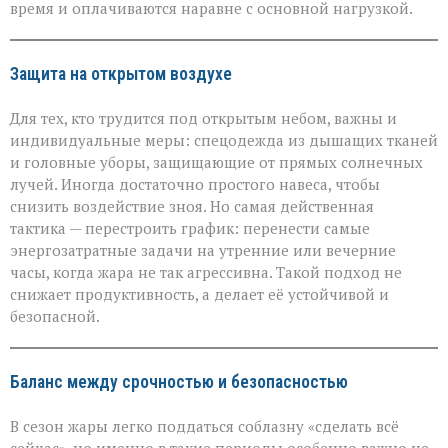
время и оплачиваются наравне с основной нагрузкой.
Защита на открытом воздухе
Для тех, кто трудится под открытым небом, важны и
индивидуальные меры: спецодежда из дышащих тканей
и головные уборы, защищающие от прямых солнечных
лучей. Иногда достаточно простого навеса, чтобы
снизить воздействие зноя. Но самая действенная
тактика — перестроить график: перенести самые
энергозатратные задачи на утренние или вечерние
часы, когда жара не так агрессивна. Такой подход не
снижает продуктивность, а делает её устойчивой и
безопасной.
Баланс между срочностью и безопасностью
В сезон жары легко поддаться соблазну «сделать всё