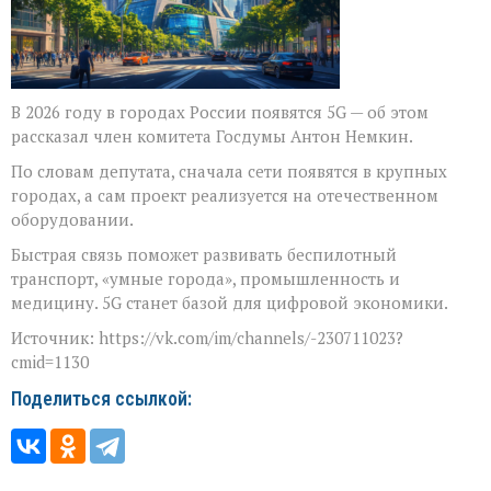
В 2026 году в городах России появятся 5G — об этом
рассказал член комитета Госдумы Антон Немкин.
По словам депутата, сначала сети появятся в крупных
городах, а сам проект реализуется на отечественном
оборудовании.
Быстрая связь поможет развивать беспилотный
транспорт, «умные города», промышленность и
медицину. 5G станет базой для цифровой экономики.
Источник: https://vk.com/im/channels/-230711023?
cmid=1130
Поделиться ссылкой: