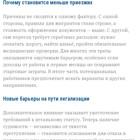
Почему становится меньше приезжих
Причины не сводятся к одному фактору. С одной
стороны, правила для мигрантов стали строже, а
стоимость оформления документов — выше. С другой,
сам переезд требует серьёзных расходов: нужно
оплатить дорогу, найти жильё, пройти обязательные
медицинские проверки. Для многих эти траты
оказываются ощутимым барьером, особенно если
доходы от работы в первые месяцы не покрывают
стартовые затраты. В итоге часть потенциальных
работников предпочитает искать варианты в других
направлениях.
Новые барьеры на пути легализации
Дополнительное влияние оказывает ужесточение
требований к легальному статусу. Теперь наличие
судимости — независимо от тяжести
преступления — становится основанием для отказа в