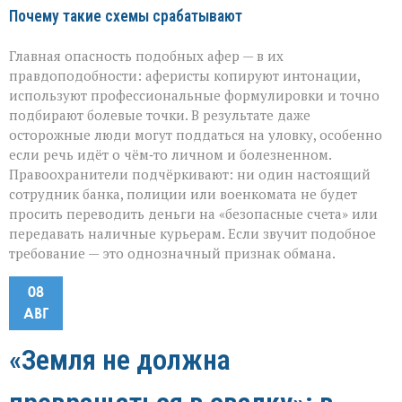
Почему такие схемы срабатывают
Главная опасность подобных афер — в их
правдоподобности: аферисты копируют интонации,
используют профессиональные формулировки и точно
подбирают болевые точки. В результате даже
осторожные люди могут поддаться на уловку, особенно
если речь идёт о чём‑то личном и болезненном.
Правоохранители подчёркивают: ни один настоящий
сотрудник банка, полиции или военкомата не будет
просить переводить деньги на «безопасные счета» или
передавать наличные курьерам. Если звучит подобное
требование — это однозначный признак обмана.
08
АВГ
«Земля не должна