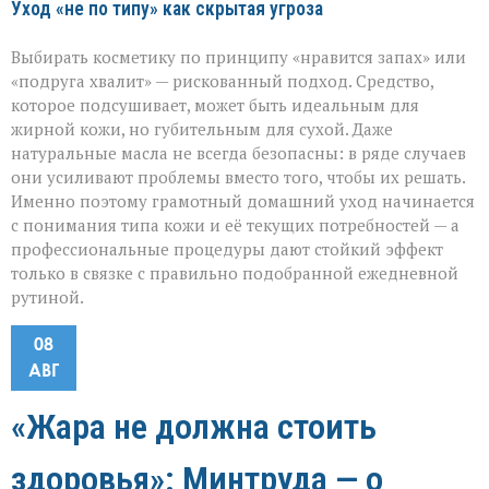
Уход «не по типу» как скрытая угроза
Выбирать косметику по принципу «нравится запах» или
«подруга хвалит» — рискованный подход. Средство,
которое подсушивает, может быть идеальным для
жирной кожи, но губительным для сухой. Даже
натуральные масла не всегда безопасны: в ряде случаев
они усиливают проблемы вместо того, чтобы их решать.
Именно поэтому грамотный домашний уход начинается
с понимания типа кожи и её текущих потребностей — а
профессиональные процедуры дают стойкий эффект
только в связке с правильно подобранной ежедневной
рутиной.
08
АВГ
«Жара не должна стоить
здоровья»: Минтруда — о