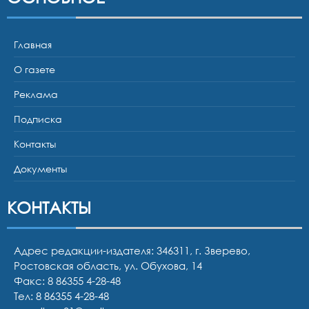
Главная
О газете
Реклама
Подписка
Контакты
Документы
КОНТАКТЫ
Адрес редакции-издателя: 346311, г. Зверево,
Ростовская область, ул. Обухова, 14
Факс: 8 86355 4-28-48
Тел:
8 86355 4-28-48