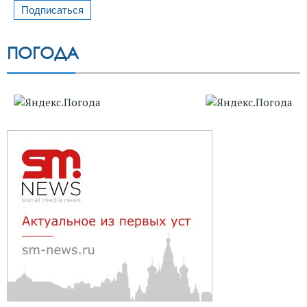
ПОГОДА