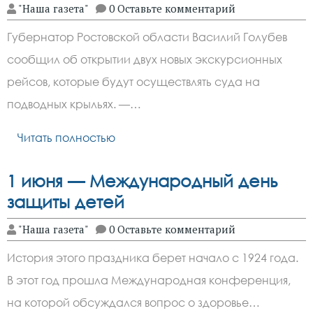
"Наша газета"
0 Оставьте комментарий
Губернатор Ростовской области Василий Голубев
сообщил об открытии двух новых экскурсионных
рейсов, которые будут осуществлять суда на
подводных крыльях. —…
Читать полностью
1 июня — Международный день
защиты детей
"Наша газета"
0 Оставьте комментарий
История этого праздника берет начало с 1924 года.
В этот год прошла Международная конференция,
на которой обсуждался вопрос о здоровье…