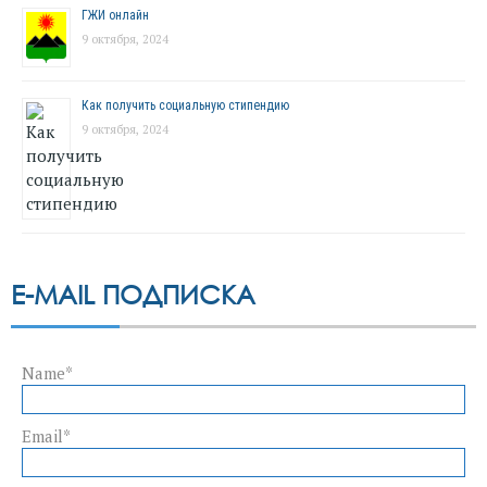
ГЖИ онлайн
9 октября, 2024
Как получить социальную стипендию
9 октября, 2024
E-MAIL ПОДПИСКА
Name*
Email*