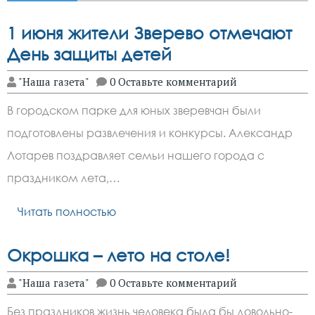
1 июня жители Зверево отмечают
День защиты детей
"Наша газета"
0 Оставьте комментарий
В городском парке для юных зверевчан были
подготовлены развлечения и конкурсы. Александр
Лотарев поздравляет семьи нашего города с
праздником лета,…
Читать полностью
Окрошка – лето на столе!
"Наша газета"
0 Оставьте комментарий
Без праздников жизнь человека была бы довольно-