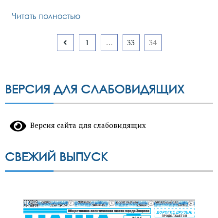
Читать полностью
Пагинация
1
…
33
34
записей
ВЕРСИЯ ДЛЯ СЛАБОВИДЯЩИХ
Версия сайта для слабовидящих
СВЕЖИЙ ВЫПУСК