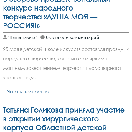
конкурс народного
творчества «ДУША МОЯ —
РОССИЯ!»
"Наша газета"
0 Оставьте комментарий
25 мая в детской школе искусств состоялся праздник
народного творчества, который стал ярким и
мощным завершением творчески плодотворного
учебного года….
Читать полностью
Татьяна Голикова приняла участие
в открытии хирургического
корпуса Областной детской