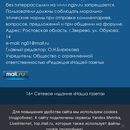
без гиперрассылки на www.ngzv.ru запрещается.
Пользователи должны соблюдать морально-
этические нормы при отправке комментариев,
вопросов, предложений и при общении на форуме.
Адрес: Ростовская область, г.Зверево, ул. Обухова,
14
e-mail: ng01@mail.ru
Главный редактор: О.Н.Бирюкова
Учредитель: Общество с ограниченной
ответственностью «Редакция «Нашей газеты»
16+ Сетевое издание «Наша газета»
Для повышения удобства сайта мы используем cookies
(
подробнее
). К сайту подключены сервисы Yandex.Metrika,
LiveInternet, top.mail.ru, которые также использует файлы
cookie (
подробнее
).