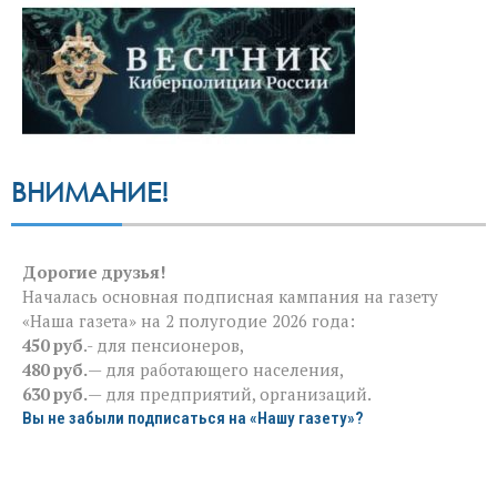
ВНИМАНИЕ!
Дорогие друзья!
Началась основная подписная кампания на газету
«Наша газета» на 2 полугодие 2026 года:
450 руб
.- для пенсионеров,
480 руб.
— для работающего населения,
630 руб.
— для предприятий, организаций.
Вы не забыли подписаться на «Нашу газету»?