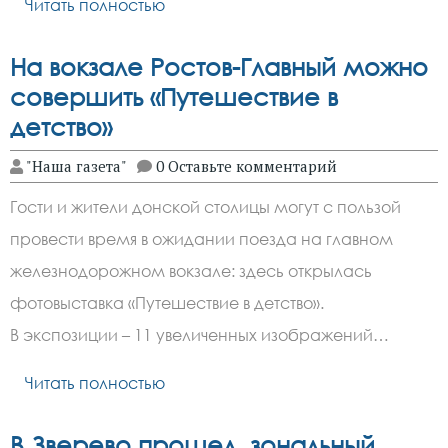
Читать полностью
На вокзале Ростов-Главный можно
совершить «Путешествие в
детство»
"Наша газета"
0 Оставьте комментарий
Гости и жители донской столицы могут с пользой
провести время в ожидании поезда на главном
железнодорожном вокзале: здесь открылась
фотовыставка «Путешествие в детство».
В экспозиции – 11 увеличенных изображений…
Читать полностью
В Зверево прошел зональный