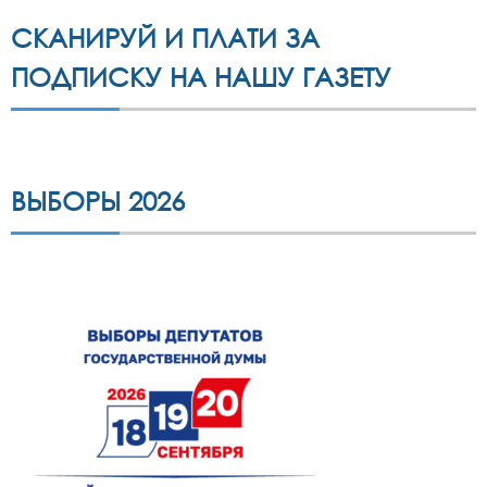
СКАНИРУЙ И ПЛАТИ ЗА
ПОДПИСКУ НА НАШУ ГАЗЕТУ
ВЫБОРЫ 2026