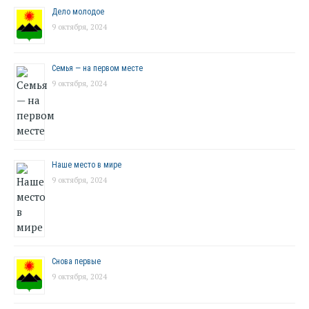
Дело молодое
9 октября, 2024
Семья — на первом месте
9 октября, 2024
Наше место в мире
9 октября, 2024
Снова первые
9 октября, 2024