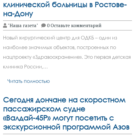
клинической больницы в Ростове-
на-Дону
"Наша газета"
0 Оставьте комментарий
Новый хирургический центр для ОДКБ – один из
наиболее значимых объектов, построенных по
нацпроекту «Здравоохранение». Это первая детская
клиника России,…
Читать полностью
Сегодня дончане на скоростном
пассажирском судне
«Валдай-45Р» могут посетить с
экскурсионной программой Азов