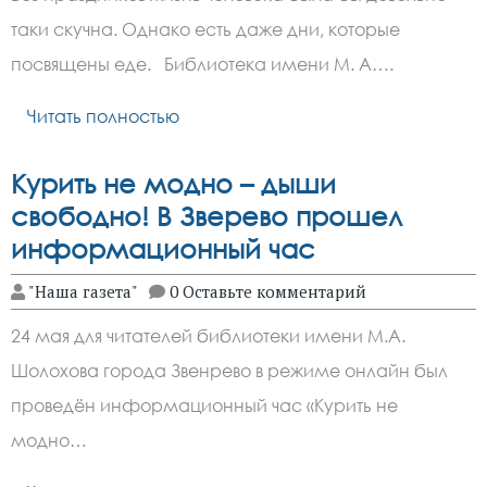
таки скучна. Однако есть даже дни, которые
посвящены еде. Библиотека имени М. А….
Читать полностью
Курить не модно – дыши
свободно! В Зверево прошел
информационный час
"Наша газета"
0 Оставьте комментарий
24 мая для читателей библиотеки имени М.А.
Шолохова города Звенрево в режиме онлайн был
проведён информационный час «Курить не
модно…