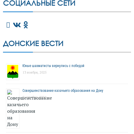
СОЦИАЛЬНЫЕ СЕТИ
ДОНСКИЕ ВЕСТИ
Юные шахматисты вернулись с победой
13 ноября, 2025
Совершенствование казачьего образования на Дону
9 октября, 2024