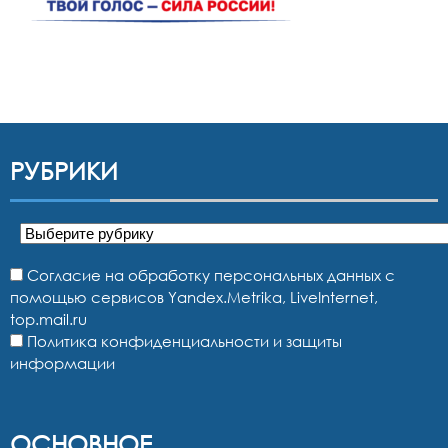
РУБРИКИ
Рубрики
Согласие на обработку персональных данных с
помощью сервисов Yandex.Metrika, LiveInternet,
top.mail.ru
Политика конфиденциальности и защиты
информации
ОСНОВНОЕ