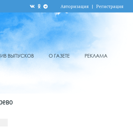
Авторизация
|
Регистрация
ХИВ ВЫПУСКОВ
О ГАЗЕТЕ
РЕКЛАМА
рево