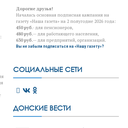
Дорогие друзья!
Началась основная подписная кампания на
газету «Наша газета» на 2 полугодие 2026 года:
450 руб
.- для пенсионеров,
480 руб.
— для работающего населения,
:
630 руб.
— для предприятий, организаций.
Вы не забыли подписаться на «Нашу газету»?
СОЦИАЛЬНЫЕ СЕТИ
ля
ия
т
ДОНСКИЕ ВЕСТИ