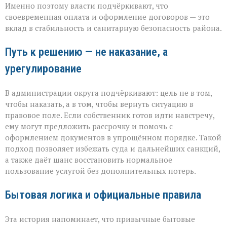
Именно поэтому власти подчёркивают, что
своевременная оплата и оформление договоров — это
вклад в стабильность и санитарную безопасность района.
Путь к решению — не наказание, а
урегулирование
В администрации округа подчёркивают: цель не в том,
чтобы наказать, а в том, чтобы вернуть ситуацию в
правовое поле. Если собственник готов идти навстречу,
ему могут предложить рассрочку и помочь с
оформлением документов в упрощённом порядке. Такой
подход позволяет избежать суда и дальнейших санкций,
а также даёт шанс восстановить нормальное
пользование услугой без дополнительных потерь.
Бытовая логика и официальные правила
Эта история напоминает, что привычные бытовые