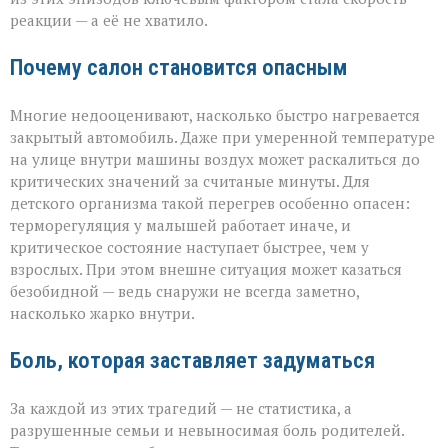
реакции — а её не хватило.
Почему салон становится опасным
Многие недооценивают, насколько быстро нагревается
закрытый автомобиль. Даже при умеренной температуре
на улице внутри машины воздух может раскалиться до
критических значений за считаные минуты. Для
детского организма такой перегрев особенно опасен:
терморегуляция у малышей работает иначе, и
критическое состояние наступает быстрее, чем у
взрослых. При этом внешне ситуация может казаться
безобидной — ведь снаружи не всегда заметно,
насколько жарко внутри.
Боль, которая заставляет задуматься
За каждой из этих трагедий — не статистика, а
разрушенные семьи и невыносимая боль родителей.