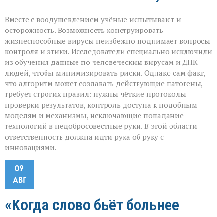
Вместе с воодушевлением учёные испытывают и
осторожность. Возможность конструировать
жизнеспособные вирусы неизбежно поднимает вопросы
контроля и этики. Исследователи специально исключили
из обучения данные по человеческим вирусам и ДНК
людей, чтобы минимизировать риски. Однако сам факт,
что алгоритм может создавать действующие патогены,
требует строгих правил: нужны чёткие протоколы
проверки результатов, контроль доступа к подобным
моделям и механизмы, исключающие попадание
технологий в недобросовестные руки. В этой области
ответственность должна идти рука об руку с
инновациями.
09
АВГ
«Когда слово бьёт больнее