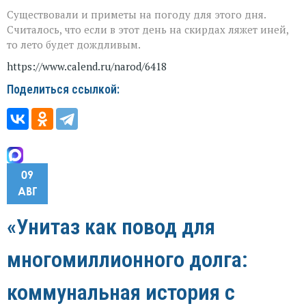
Существовали и приметы на погоду для этого дня.
Считалось, что если в этот день на скирдах ляжет иней,
то лето будет дождливым.
https://www.calend.ru/narod/6418
Поделиться ссылкой:
09
АВГ
«Унитаз как повод для
многомиллионного долга:
коммунальная история с