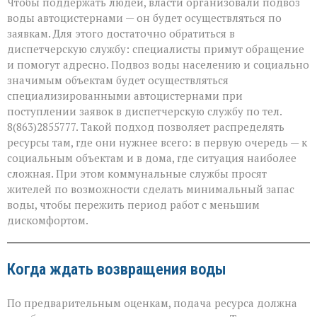
Чтобы поддержать людей, власти организовали подвоз
воды автоцистернами — он будет осуществляться по
заявкам. Для этого достаточно обратиться в
диспетчерскую службу: специалисты примут обращение
и помогут адресно. Подвоз воды населению и социально
значимым объектам будет осуществляться
специализированными автоцистернами при
поступлении заявок в диспетчерскую службу по тел.
8(863)2855777. Такой подход позволяет распределять
ресурсы там, где они нужнее всего: в первую очередь — к
социальным объектам и в дома, где ситуация наиболее
сложная. При этом коммунальные службы просят
жителей по возможности сделать минимальный запас
воды, чтобы пережить период работ с меньшим
дискомфортом.
Когда ждать возвращения воды
По предварительным оценкам, подача ресурса должна