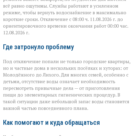
всё равно ощутимы. Службы работают в усиленном
режиме, чтобы вернуть водоснабжение в максимально
короткие сроки. Отключение с 08:00 ч. 11.08.2026 г. до
ориентировочного времени окончания работ 00:00 час.
12.08.2026 г.
Где затронуло проблему
Под отключение попали не только городские квартиры,
но и частные дома в нескольких посёлках и хуторах: от
Молодёжного до Лихого. Для многих семей, особенно с
детьми, отсутствие воды означает необходимость
пересмотреть привычные дела — от приготовления
пищи до элементарных гигиенических процедур. В
такой ситуации даже небольшой запас воды становится
важной частью повседневного плана.
Как помогают и куда обращаться