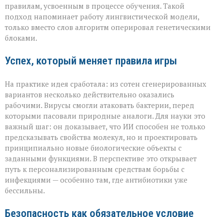
правилам, усвоенным в процессе обучения. Такой
подход напоминает работу лингвистической модели,
только вместо слов алгоритм оперировал генетическими
блоками.
Успех, который меняет правила игры
На практике идея сработала: из сотен сгенерированных
вариантов несколько действительно оказались
рабочими. Вирусы смогли атаковать бактерии, перед
которыми пасовали природные аналоги. Для науки это
важный шаг: он доказывает, что ИИ способен не только
предсказывать свойства молекул, но и проектировать
принципиально новые биологические объекты с
заданными функциями. В перспективе это открывает
путь к персонализированным средствам борьбы с
инфекциями — особенно там, где антибиотики уже
бессильны.
Безопасность как обязательное условие