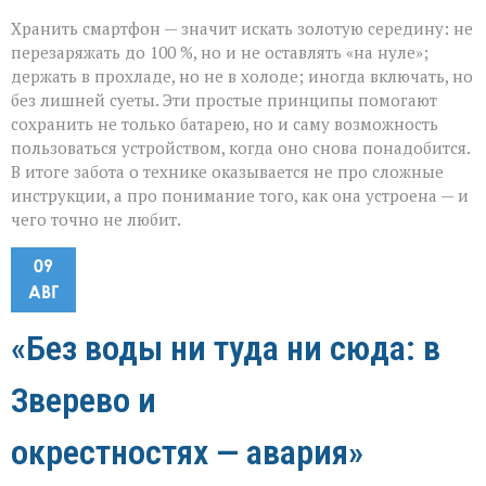
Хранить смартфон — значит искать золотую середину: не
перезаряжать до 100 %, но и не оставлять «на нуле»;
держать в прохладе, но не в холоде; иногда включать, но
без лишней суеты. Эти простые принципы помогают
сохранить не только батарею, но и саму возможность
пользоваться устройством, когда оно снова понадобится.
В итоге забота о технике оказывается не про сложные
инструкции, а про понимание того, как она устроена — и
чего точно не любит.
09
АВГ
«Без воды ни туда ни сюда: в
Зверево и
окрестностях — авария»