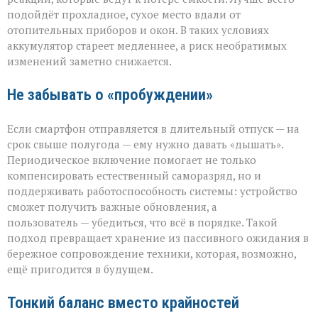
подойдёт прохладное, сухое место вдали от
отопительных приборов и окон. В таких условиях
аккумулятор стареет медленнее, а риск необратимых
изменений заметно снижается.
Не забывать о «пробуждении»
Если смартфон отправляется в длительный отпуск — на
срок свыше полугода — ему нужно давать «дышать».
Периодическое включение помогает не только
компенсировать естественный саморазряд, но и
поддерживать работоспособность системы: устройство
сможет получить важные обновления, а
пользователь — убедиться, что всё в порядке. Такой
подход превращает хранение из пассивного ожидания в
бережное сопровождение техники, которая, возможно,
ещё пригодится в будущем.
Тонкий баланс вместо крайностей